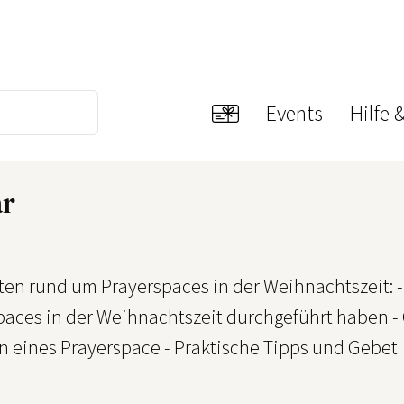
Events
Hilfe 
ar
ten rund um Prayerspaces in der Weihnachtszeit: -
paces in der Weihnachtszeit durchgeführt haben -
on eines Prayerspace - Praktische Tipps und Gebet