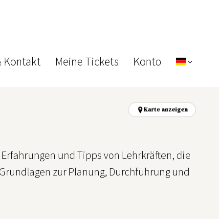
& Kontakt
Meine Tickets
Konto
Karte anzeigen
 Erfahrungen und Tipps von Lehrkräften, die
 Grundlagen zur Planung, Durchführung und