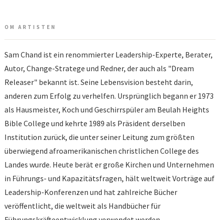
OM ARTISTEN
Sam Chand ist ein renommierter Leadership-Experte, Berater,
Autor, Change-Stratege und Redner, der auch als "Dream
Releaser" bekannt ist. Seine Lebensvision besteht darin,
anderen zum Erfolg zu verhelfen. Ursprünglich begann er 1973
als Hausmeister, Koch und Geschirrspüler am Beulah Heights
Bible College und kehrte 1989 als Präsident derselben
Institution zurück, die unter seiner Leitung zum größten
überwiegend afroamerikanischen christlichen College des
Landes wurde. Heute berät er große Kirchen und Unternehmen
in Führungs- und Kapazitätsfragen, hält weltweit Vorträge auf
Leadership-Konferenzen und hat zahlreiche Bücher
veröffentlicht, die weltweit als Handbücher für
Führungskräfteentwicklung verwendet werden.