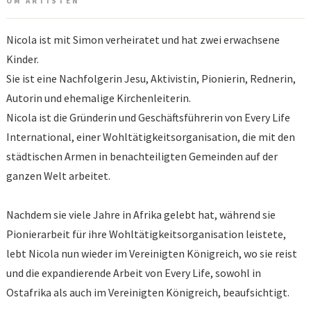
OM ARTISTEN
Nicola ist mit Simon verheiratet und hat zwei erwachsene
Kinder.
Sie ist eine Nachfolgerin Jesu, Aktivistin, Pionierin, Rednerin,
Autorin und ehemalige Kirchenleiterin.
Nicola ist die Gründerin und Geschäftsführerin von Every Life
International, einer Wohltätigkeitsorganisation, die mit den
städtischen Armen in benachteiligten Gemeinden auf der
ganzen Welt arbeitet.
Nachdem sie viele Jahre in Afrika gelebt hat, während sie
Pionierarbeit für ihre Wohltätigkeitsorganisation leistete,
lebt Nicola nun wieder im Vereinigten Königreich, wo sie reist
und die expandierende Arbeit von Every Life, sowohl in
Ostafrika als auch im Vereinigten Königreich, beaufsichtigt.