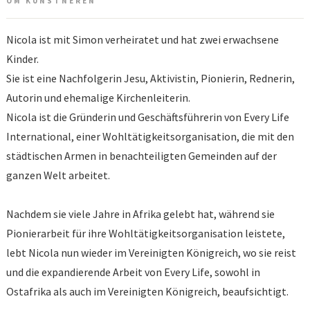
OM KUNSTNEREN
Nicola ist mit Simon verheiratet und hat zwei erwachsene
Kinder.
Sie ist eine Nachfolgerin Jesu, Aktivistin, Pionierin, Rednerin,
Autorin und ehemalige Kirchenleiterin.
Nicola ist die Gründerin und Geschäftsführerin von Every Life
International, einer Wohltätigkeitsorganisation, die mit den
städtischen Armen in benachteiligten Gemeinden auf der
ganzen Welt arbeitet.
Nachdem sie viele Jahre in Afrika gelebt hat, während sie
Pionierarbeit für ihre Wohltätigkeitsorganisation leistete,
lebt Nicola nun wieder im Vereinigten Königreich, wo sie reist
und die expandierende Arbeit von Every Life, sowohl in
Ostafrika als auch im Vereinigten Königreich, beaufsichtigt.