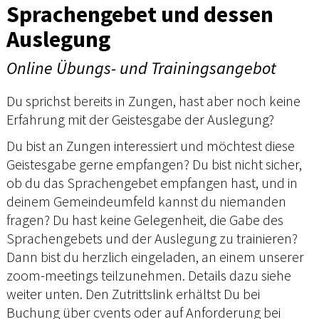
Sprachengebet und dessen
Auslegung
Online Übungs- und Trainingsangebot
Du sprichst bereits in Zungen, hast aber noch keine
Erfahrung mit der Geistesgabe der Auslegung?
Du bist an Zungen interessiert und möchtest diese
Geistesgabe gerne empfangen? Du bist nicht sicher,
ob du das Sprachengebet empfangen hast, und in
deinem Gemeindeumfeld kannst du niemanden
fragen? Du hast keine Gelegenheit, die Gabe des
Sprachengebets und der Auslegung zu trainieren?
Dann bist du herzlich eingeladen, an einem unserer
zoom-meetings teilzunehmen. Details dazu siehe
weiter unten. Den Zutrittslink erhältst Du bei
Buchung über cvents oder auf Anforderung bei