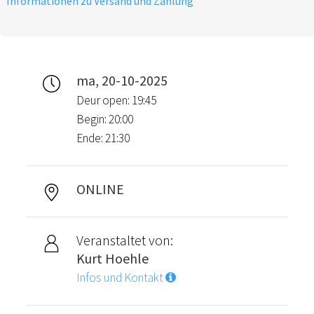
Informationen zu Versand und Zahlung
ma, 20-10-2025
Deur open: 19:45
Begin: 20:00
Ende: 21:30
ONLINE
Veranstaltet von:
Kurt Hoehle
Infos und Kontakt