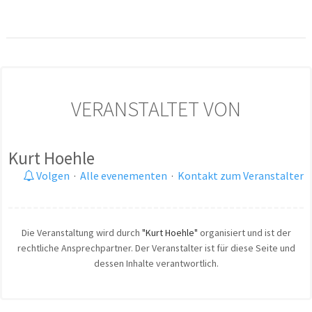
VERANSTALTET VON
Kurt Hoehle
Volgen
·
Alle evenementen
·
Kontakt zum Veranstalter
Die Veranstaltung wird durch
"Kurt Hoehle"
organisiert und ist der
rechtliche Ansprechpartner. Der Veranstalter ist für diese Seite und
dessen Inhalte verantwortlich.