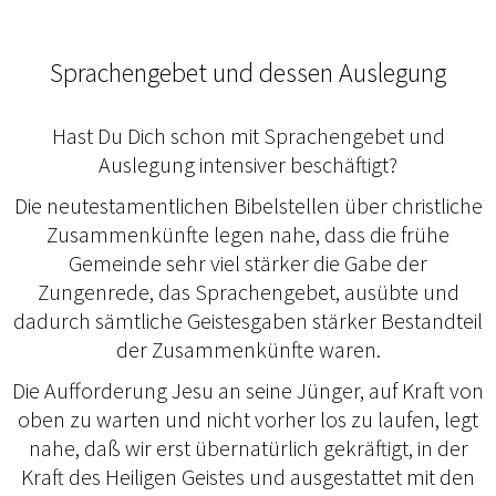
Sprachengebet und dessen Auslegung
Hast Du Dich schon mit Sprachengebet und
Auslegung intensiver beschäftigt?
Die neutestamentlichen Bibelstellen über christliche
Zusammenkünfte legen nahe, dass die frühe
Gemeinde sehr viel stärker die Gabe der
Zungenrede, das Sprachengebet, ausübte und
dadurch sämtliche Geistesgaben stärker Bestandteil
der Zusammenkünfte waren.
Die Aufforderung Jesu an seine Jünger, auf Kraft von
oben zu warten und nicht vorher los zu laufen, legt
nahe, daß wir erst übernatürlich gekräftigt, in der
Kraft des Heiligen Geistes und ausgestattet mit den