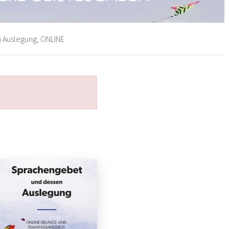
 Auslegung, ONLINE