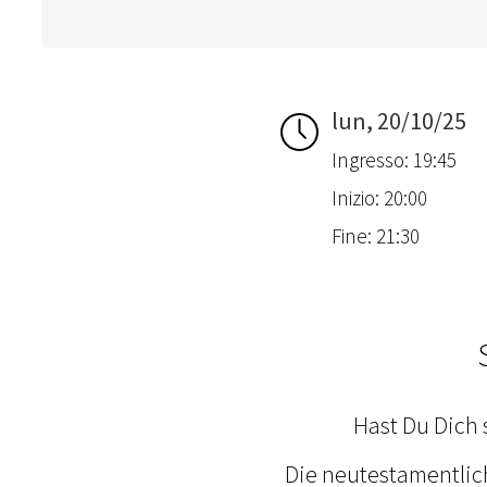
lun, 20/10/25
Ingresso: 19:45
Inizio: 20:00
Fine: 21:30
Hast Du Dich 
Die neutestamentlic