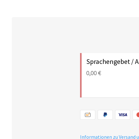
Sprachengebet / 
0,00 €
Informationen zu Versand 