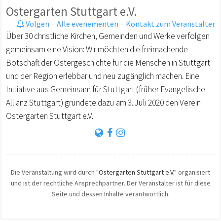
Ostergarten Stuttgart e.V.
Volgen
·
Alle evenementen
·
Kontakt zum Veranstalter
Über 30 christliche Kirchen, Gemeinden und Werke verfolgen
gemeinsam eine Vision: Wir möchten die freimachende
Botschaft der Ostergeschichte für die Menschen in Stuttgart
und der Region erlebbar und neu zugänglich machen. Eine
Initiative aus Gemeinsam für Stuttgart (früher Evangelische
Allianz Stuttgart) gründete dazu am 3. Juli 2020 den Verein
Ostergarten Stuttgart e.V.
Die Veranstaltung wird durch
"Ostergarten Stuttgart e.V."
organisiert
und ist der rechtliche Ansprechpartner. Der Veranstalter ist für diese
Seite und dessen Inhalte verantwortlich.