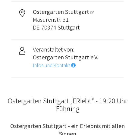
Ostergarten Stuttgart
Masurenstr. 31
DE-70374 Stuttgart
Veranstaltet von:
Ostergarten Stuttgart e.V.
Infos und Kontakt
Ostergarten Stuttgart „ERlebt“ - 19:20 Uhr
Führung
Ostergarten Stuttgart - ein Erlebnis mit allen
Sinnen