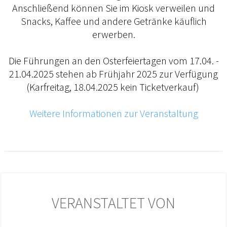
Anschließend können Sie im Kiosk verweilen und
Snacks, Kaffee und andere Getränke käuflich
erwerben.
Die Führungen an den Osterfeiertagen vom 17.04. -
21.04.2025 stehen ab Frühjahr 2025 zur Verfügung
(Karfreitag, 18.04.2025 kein Ticketverkauf)
Weitere Informationen zur Veranstaltung
VERANSTALTET VON