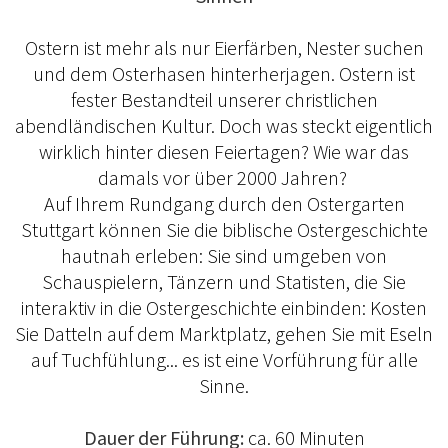
Ostern ist mehr als nur Eierfärben, Nester suchen
und dem Osterhasen hinterherjagen. Ostern ist
fester Bestandteil unserer christlichen
abendländischen Kultur. Doch was steckt eigentlich
wirklich hinter diesen Feiertagen? Wie war das
damals vor über 2000 Jahren?
Auf Ihrem Rundgang durch den Ostergarten
Stuttgart können Sie die biblische Ostergeschichte
hautnah erleben: Sie sind umgeben von
Schauspielern, Tänzern und Statisten, die Sie
interaktiv in die Ostergeschichte einbinden: Kosten
Sie Datteln auf dem Marktplatz, gehen Sie mit Eseln
auf Tuchfühlung... es ist eine Vorführung für alle
Sinne.
Dauer der Führung:
ca. 60 Minuten