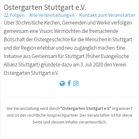
Ostergarten Stuttgart e.V.
Folgen
·
Alle Veranstaltungen
·
Kontakt zum Veranstalter
Über 30 christliche Kirchen, Gemeinden und Werke verfolgen
gemeinsam eine Vision: Wir möchten die freimachende
Botschaft der Ostergeschichte für die Menschen in Stuttgart
und der Region erlebbar und neu zugänglich machen. Eine
Initiative aus Gemeinsam für Stuttgart (früher Evangelische
Allianz Stuttgart) gründete dazu am 3. Juli 2020 den Verein
Ostergarten Stuttgart e.V.
Die Veranstaltung wird durch
"Ostergarten Stuttgart e.V."
organisiert
und ist der rechtliche Ansprechpartner. Der Veranstalter ist für diese
Seite und dessen Inhalte verantwortlich.