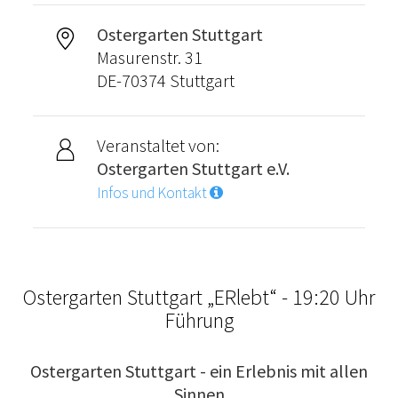
Ostergarten Stuttgart
Masurenstr. 31
DE-70374 Stuttgart
Veranstaltet von:
Ostergarten Stuttgart e.V.
Infos und Kontakt
Ostergarten Stuttgart „ERlebt“ - 19:20 Uhr
Führung
Ostergarten Stuttgart - ein Erlebnis mit allen
Sinnen