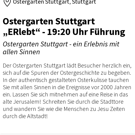
Ostergarten Stuttgart, Stuttgart
Ostergarten Stuttgart
„ERlebt“ - 19:20 Uhr Führung
Ostergarten Stuttgart - ein Erlebnis mit
allen Sinnen
Der Ostergarten Stuttgart lädt Besucher herzlich ein,
sich auf die Spuren der Ostergeschichte zu begeben.
In der authentisch gestalteten Osterkulisse tauchen
Sie mit allen Sinnen in die Ereignisse vor 2000 Jahren
ein. Lassen Sie sich mitnehmen auf eine Reise in das
alte Jerusalem! Schreiten Sie durch die Stadttore
und wandern Sie wie die Menschen zu Jesu Zeiten
durch die Altstadt!