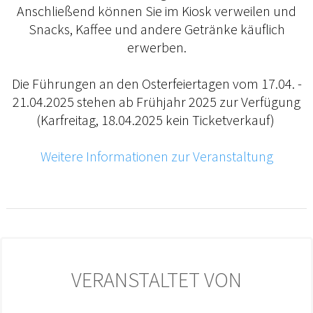
Anschließend können Sie im Kiosk verweilen und
Snacks, Kaffee und andere Getränke käuflich
erwerben.
Die Führungen an den Osterfeiertagen vom 17.04. -
21.04.2025 stehen ab Frühjahr 2025 zur Verfügung
(Karfreitag, 18.04.2025 kein Ticketverkauf)
Weitere Informationen zur Veranstaltung
VERANSTALTET VON