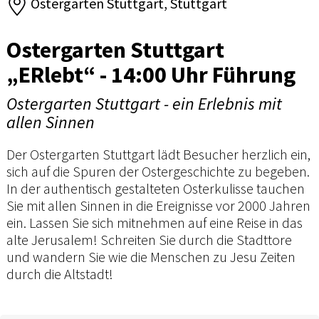
Ostergarten Stuttgart, Stuttgart
Ostergarten Stuttgart
„ERlebt“ - 14:00 Uhr Führung
Ostergarten Stuttgart - ein Erlebnis mit
allen Sinnen
Der Ostergarten Stuttgart lädt Besucher herzlich ein,
sich auf die Spuren der Ostergeschichte zu begeben.
In der authentisch gestalteten Osterkulisse tauchen
Sie mit allen Sinnen in die Ereignisse vor 2000 Jahren
ein. Lassen Sie sich mitnehmen auf eine Reise in das
alte Jerusalem! Schreiten Sie durch die Stadttore
und wandern Sie wie die Menschen zu Jesu Zeiten
durch die Altstadt!