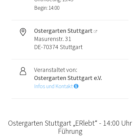
Begin: 14:00
Ostergarten Stuttgart
Masurenstr. 31
DE-70374 Stuttgart
Veranstaltet von:
Ostergarten Stuttgart e.V.
Infos und Kontakt
Ostergarten Stuttgart „ERlebt“ - 14:00 Uhr
Führung