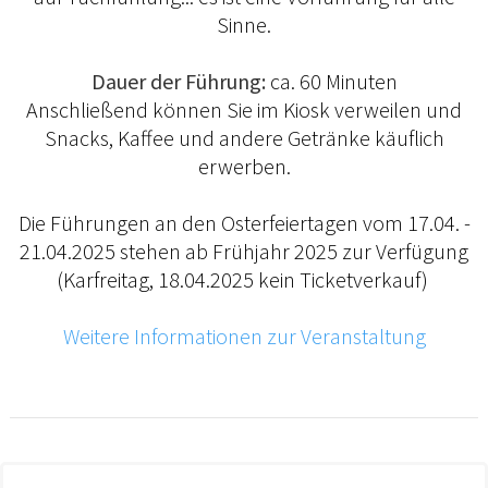
Sinne.
Dauer der Führung:
ca. 60 Minuten
Anschließend können Sie im Kiosk verweilen und
Snacks, Kaffee und andere Getränke käuflich
erwerben.
Die Führungen an den Osterfeiertagen vom 17.04. -
21.04.2025 stehen ab Frühjahr 2025 zur Verfügung
(Karfreitag, 18.04.2025 kein Ticketverkauf)
Weitere Informationen zur Veranstaltung