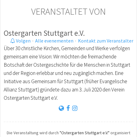
VERANSTALTET VON
Ostergarten Stuttgart e.V.
Volgen
·
Alle evenementen
·
Kontakt zum Veranstalter
Über 30 christliche Kirchen, Gemeinden und Werke verfolgen
gemeinsam eine Vision: Wir möchten die freimachende
Botschaft der Ostergeschichte für die Menschen in Stuttgart
und der Region erlebbar und neu zugänglich machen. Eine
Initiative aus Gemeinsam für Stuttgart (früher Evangelische
Allianz Stuttgart) gründete dazu am 3. Juli 2020 den Verein
Ostergarten Stuttgart e.V.
Die Veranstaltung wird durch
"Ostergarten Stuttgart e.V."
organisiert