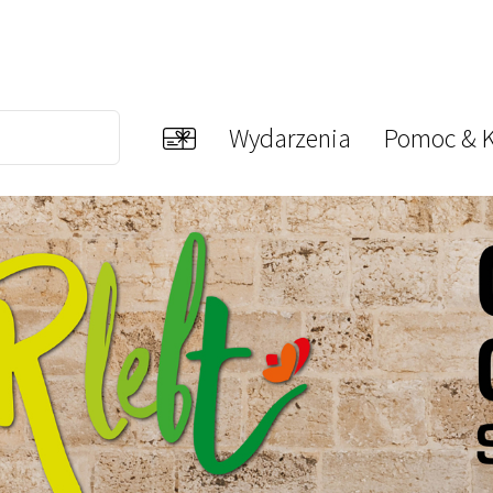
Wydarzenia
Pomoc & K