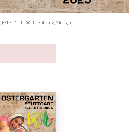
„ERlebt“ - 14:00 Uhr Führung, Stuttgart