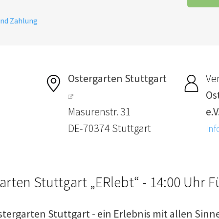
und Zahlung
Ostergarten Stuttgart
Ver
Os
Masurenstr. 31
e.V
DE-70374 Stuttgart
Inf
arten Stuttgart „ERlebt“ - 14:00 Uhr 
stergarten Stuttgart - ein Erlebnis mit allen Sinn