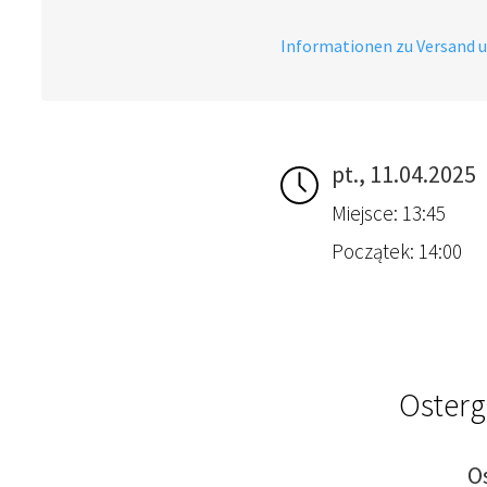
Informationen zu Versand 
pt., 11.04.2025
Miejsce: 13:45
Początek: 14:00
Osterg
O