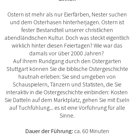
Ostern ist mehr als nur Eierfärben, Nester suchen
und dem Osterhasen hinterherjagen. Ostern ist
fester Bestandteil unserer christlichen
abendländischen Kultur. Doch was steckt eigentlich
wirklich hinter diesen Feiertagen? Wie war das
damals vor über 2000 Jahren?
Auf Ihrem Rundgang durch den Ostergarten
Stuttgart können Sie die biblische Ostergeschichte
hautnah erleben: Sie sind umgeben von
Schauspielern, Tänzern und Statisten, die Sie
interaktiv in die Ostergeschichte einbinden: Kosten
Sie Datteln auf dem Marktplatz, gehen Sie mit Eseln
auf Tuchfühlung... es ist eine Vorführung für alle
Sinne.
Dauer der Führung:
ca. 60 Minuten