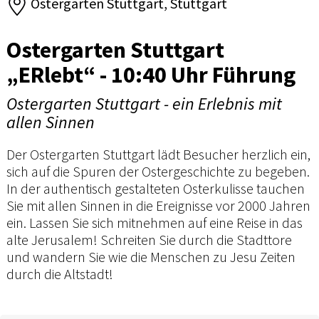
Ostergarten Stuttgart, Stuttgart
Ostergarten Stuttgart
„ERlebt“ - 10:40 Uhr Führung
Ostergarten Stuttgart - ein Erlebnis mit
allen Sinnen
Der Ostergarten Stuttgart lädt Besucher herzlich ein,
sich auf die Spuren der Ostergeschichte zu begeben.
In der authentisch gestalteten Osterkulisse tauchen
Sie mit allen Sinnen in die Ereignisse vor 2000 Jahren
ein. Lassen Sie sich mitnehmen auf eine Reise in das
alte Jerusalem! Schreiten Sie durch die Stadttore
und wandern Sie wie die Menschen zu Jesu Zeiten
durch die Altstadt!