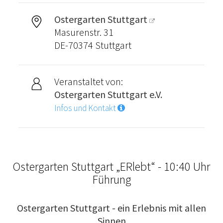
Ostergarten Stuttgart
Masurenstr. 31
DE-70374 Stuttgart
Veranstaltet von:
Ostergarten Stuttgart e.V.
Infos und Kontakt
Ostergarten Stuttgart „ERlebt“ - 10:40 Uhr
Führung
Ostergarten Stuttgart - ein Erlebnis mit allen
Sinnen