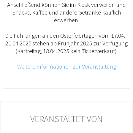
Anschließend können Sie im Kiosk verweilen und
Snacks, Kaffee und andere Getränke käuflich
erwerben.
Die Führungen an den Osterfeiertagen vom 17.04. -
21.04.2025 stehen ab Frühjahr 2025 zur Verfügung
(Karfreitag, 18.04.2025 kein Ticketverkauf)
Weitere Informationen zur Veranstaltung
VERANSTALTET VON