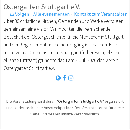
Ostergarten Stuttgart e.V.
Volgen
·
Alle evenementen
·
Kontakt zum Veranstalter
Über 30 christliche Kirchen, Gemeinden und Werke verfolgen
gemeinsam eine Vision: Wir möchten die freimachende
Botschaft der Ostergeschichte für die Menschen in Stuttgart
und der Region erlebbar und neu zugänglich machen. Eine
Initiative aus Gemeinsam für Stuttgart (früher Evangelische
Allianz Stuttgart) gründete dazu am 3. Juli 2020 den Verein
Ostergarten Stuttgart e.V.
Die Veranstaltung wird durch
"Ostergarten Stuttgart e.V."
organisiert
und ist der rechtliche Ansprechpartner. Der Veranstalter ist für diese
Seite und dessen Inhalte verantwortlich.