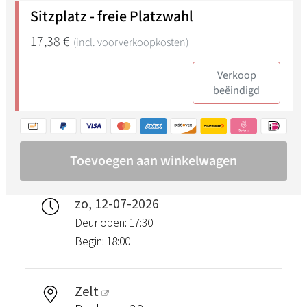
zo, 12-07-2026
Deur open: 17:30
Begin: 18:00
Zelt