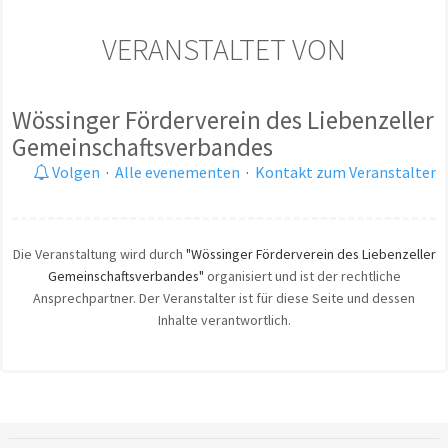
VERANSTALTET VON
Wössinger Förderverein des Liebenzeller
Gemeinschaftsverbandes
Volgen
·
Alle evenementen
·
Kontakt zum Veranstalter
Die Veranstaltung wird durch
"Wössinger Förderverein des Liebenzeller
Gemeinschaftsverbandes"
organisiert und ist der rechtliche
Ansprechpartner. Der Veranstalter ist für diese Seite und dessen
Inhalte verantwortlich.