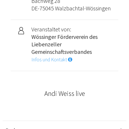
Bachweg 28
DE-75045 Walzbachtal-Wössingen
Veranstaltet von:
Wössinger Förderverein des
Liebenzeller
Gemeinschaftsverbandes
Infos und Kontakt
Andi Weiss live