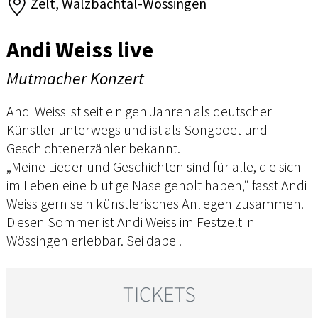
Zelt, Walzbachtal-Wössingen
Andi Weiss live
Mutmacher Konzert
Andi Weiss ist seit einigen Jahren als deutscher
Künstler unterwegs und ist als Songpoet und
Geschichtenerzähler bekannt.
„Meine Lieder und Geschichten sind für alle, die sich
im Leben eine blutige Nase geholt haben,“ fasst Andi
Weiss gern sein künstlerisches Anliegen zusammen.
Diesen Sommer ist Andi Weiss im Festzelt in
Wössingen erlebbar. Sei dabei!