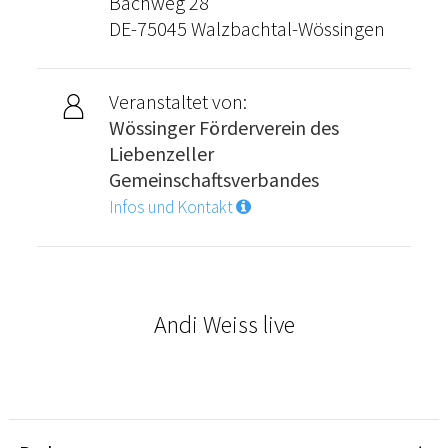
Bachweg 28
DE-75045 Walzbachtal-Wössingen
Veranstaltet von:
Wössinger Förderverein des
Liebenzeller
Gemeinschaftsverbandes
Infos und Kontakt
Andi Weiss live