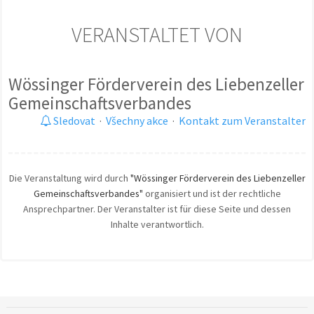
VERANSTALTET VON
Wössinger Förderverein des Liebenzeller
Gemeinschaftsverbandes
Sledovat
·
Všechny akce
·
Kontakt zum Veranstalter
Die Veranstaltung wird durch
"Wössinger Förderverein des Liebenzeller
Gemeinschaftsverbandes"
organisiert und ist der rechtliche
Ansprechpartner. Der Veranstalter ist für diese Seite und dessen
Inhalte verantwortlich.