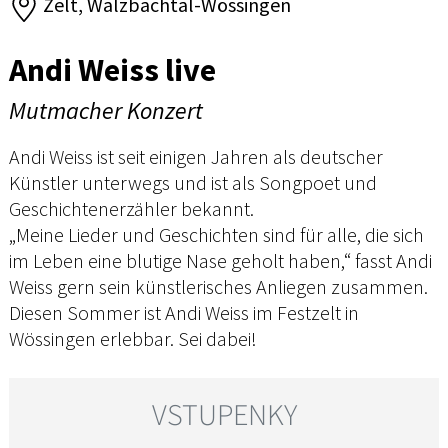
Zelt, Walzbachtal-Wössingen
Andi Weiss live
Mutmacher Konzert
Andi Weiss ist seit einigen Jahren als deutscher
Künstler unterwegs und ist als Songpoet und
Geschichtenerzähler bekannt.
„Meine Lieder und Geschichten sind für alle, die sich
im Leben eine blutige Nase geholt haben,“ fasst Andi
Weiss gern sein künstlerisches Anliegen zusammen.
Diesen Sommer ist Andi Weiss im Festzelt in
Wössingen erlebbar. Sei dabei!