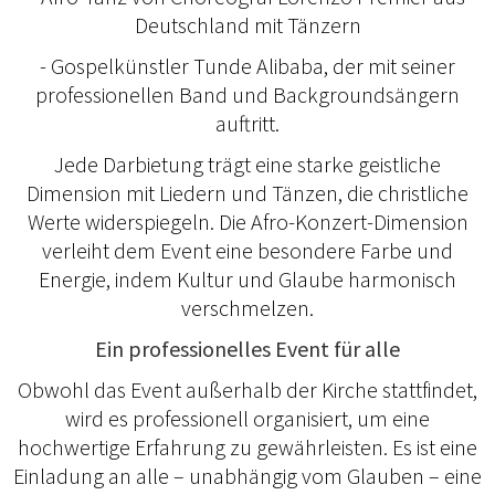
Deutschland mit Tänzern
- Gospelkünstler Tunde Alibaba, der mit seiner
professionellen Band und Backgroundsängern
auftritt.
Jede Darbietung trägt eine starke geistliche
Dimension mit Liedern und Tänzen, die christliche
Werte widerspiegeln. Die Afro-Konzert-Dimension
verleiht dem Event eine besondere Farbe und
Energie, indem Kultur und Glaube harmonisch
verschmelzen.
Ein professionelles Event für alle
Obwohl das Event außerhalb der Kirche stattfindet,
wird es professionell organisiert, um eine
hochwertige Erfahrung zu gewährleisten. Es ist eine
Einladung an alle – unabhängig vom Glauben – eine