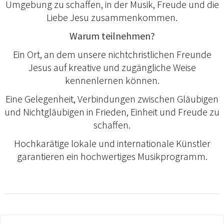
Umgebung zu schaffen, in der Musik, Freude und die
Liebe Jesu zusammenkommen.
Warum teilnehmen?
Ein Ort, an dem unsere nichtchristlichen Freunde
Jesus auf kreative und zugängliche Weise
kennenlernen können.
Eine Gelegenheit, Verbindungen zwischen Gläubigen
und Nichtgläubigen in Frieden, Einheit und Freude zu
schaffen.
Hochkarätige lokale und internationale Künstler
garantieren ein hochwertiges Musikprogramm.