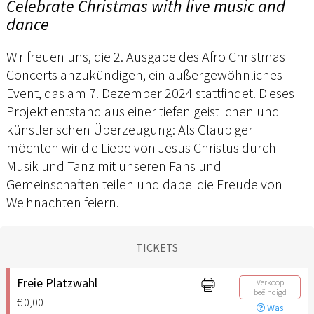
Celebrate Christmas with live music and
dance
Wir freuen uns, die 2. Ausgabe des Afro Christmas
Concerts anzukündigen, ein außergewöhnliches
Event, das am 7. Dezember 2024 stattfindet. Dieses
Projekt entstand aus einer tiefen geistlichen und
künstlerischen Überzeugung: Als Gläubiger
möchten wir die Liebe von Jesus Christus durch
Musik und Tanz mit unseren Fans und
Gemeinschaften teilen und dabei die Freude von
Weihnachten feiern.
TICKETS
Freie Platzwahl
Verkoop
beëindigd
€ 0,00
Was