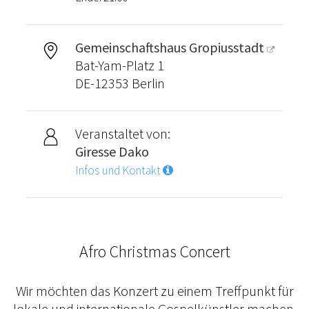
Gemeinschaftshaus Gropiusstadt
Bat-Yam-Platz 1
DE-12353 Berlin
Veranstaltet von:
Giresse Dako
Infos und Kontakt
Afro Christmas Concert
Wir möchten das Konzert zu einem Treffpunkt für
lokale und internationale Gospelkünstler machen.