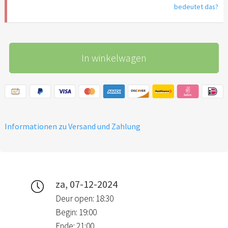
bedeutet das?
In winkelwagen
Informationen zu Versand und Zahlung
za, 07-12-2024
Deur open: 18:30
Begin: 19:00
Ende: 21:00