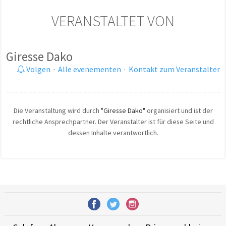
VERANSTALTET VON
Giresse Dako
Volgen
·
Alle evenementen
·
Kontakt zum Veranstalter
Die Veranstaltung wird durch
"Giresse Dako"
organisiert und ist der
rechtliche Ansprechpartner. Der Veranstalter ist für diese Seite und
dessen Inhalte verantwortlich.