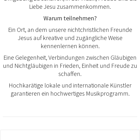
Liebe Jesu zusammenkommen.
Warum teilnehmen?
Ein Ort, an dem unsere nichtchristlichen Freunde
Jesus auf kreative und zugängliche Weise
kennenlernen können.
Eine Gelegenheit, Verbindungen zwischen Gläubigen
und Nichtgläubigen in Frieden, Einheit und Freude zu
schaffen.
Hochkarätige lokale und internationale Künstler
garantieren ein hochwertiges Musikprogramm.