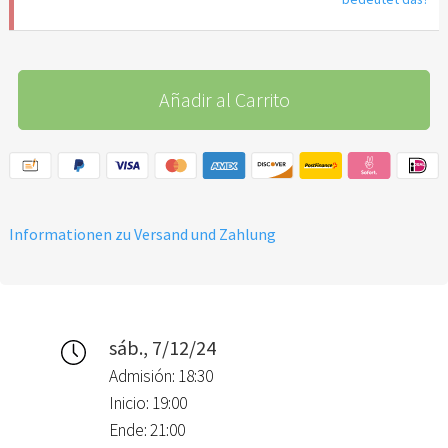
Añadir al Carrito
Informationen zu Versand und Zahlung
sáb., 7/12/24
Admisión: 18:30
Inicio: 19:00
Ende: 21:00