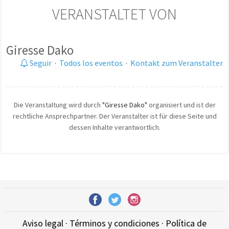
VERANSTALTET VON
Giresse Dako
Seguir
·
Todos los eventos
·
Kontakt zum Veranstalter
Die Veranstaltung wird durch
"Giresse Dako"
organisiert und ist der
rechtliche Ansprechpartner. Der Veranstalter ist für diese Seite und
dessen Inhalte verantwortlich.
Aviso legal
·
Términos y condiciones
·
Política de