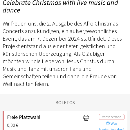
Celebrate Christmas with live music and
dance
Wir freuen uns, die 2. Ausgabe des Afro Christmas
Concerts anzukündigen, ein außergewöhnliches
Event, das am 7. Dezember 2024 stattfindet. Dieses
Projekt entstand aus einer tiefen geistlichen und
künstlerischen Überzeugung: Als Gläubiger
möchten wir die Liebe von Jesus Christus durch
Musik und Tanz mit unseren Fans und
Gemeinschaften teilen und dabei die Freude von
Weihnachten feiern.
BOLETOS
Freie Platzwahl
Venta cerrada
Was
0,00 €
bedeutet das?