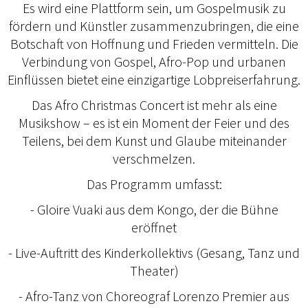
Es wird eine Plattform sein, um Gospelmusik zu
fördern und Künstler zusammenzubringen, die eine
Botschaft von Hoffnung und Frieden vermitteln. Die
Verbindung von Gospel, Afro-Pop und urbanen
Einflüssen bietet eine einzigartige Lobpreiserfahrung.
Das Afro Christmas Concert ist mehr als eine
Musikshow – es ist ein Moment der Feier und des
Teilens, bei dem Kunst und Glaube miteinander
verschmelzen.
Das Programm umfasst:
- Gloire Vuaki aus dem Kongo, der die Bühne
eröffnet
- Live-Auftritt des Kinderkollektivs (Gesang, Tanz und
Theater)
- Afro-Tanz von Choreograf Lorenzo Premier aus