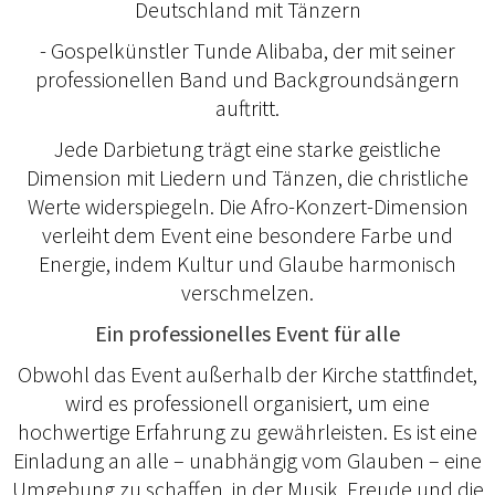
Deutschland mit Tänzern
- Gospelkünstler Tunde Alibaba, der mit seiner
professionellen Band und Backgroundsängern
auftritt.
Jede Darbietung trägt eine starke geistliche
Dimension mit Liedern und Tänzen, die christliche
Werte widerspiegeln. Die Afro-Konzert-Dimension
verleiht dem Event eine besondere Farbe und
Energie, indem Kultur und Glaube harmonisch
verschmelzen.
Ein professionelles Event für alle
Obwohl das Event außerhalb der Kirche stattfindet,
wird es professionell organisiert, um eine
hochwertige Erfahrung zu gewährleisten. Es ist eine
Einladung an alle – unabhängig vom Glauben – eine
Umgebung zu schaffen, in der Musik, Freude und die