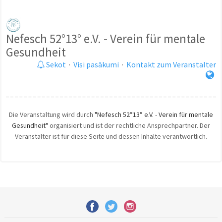
Nefesch 52°13° e.V. - Verein für mentale
Gesundheit
Sekot
·
Visi pasākumi
·
Kontakt zum Veranstalter
Die Veranstaltung wird durch
"Nefesch 52°13° e.V. - Verein für mentale
Gesundheit"
organisiert und ist der rechtliche Ansprechpartner. Der
Veranstalter ist für diese Seite und dessen Inhalte verantwortlich.