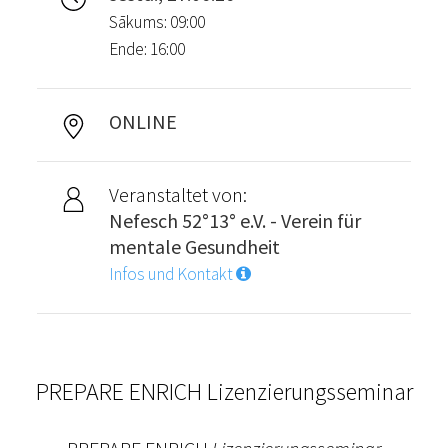
Sākums: 09:00
Ende: 16:00
ONLINE
Veranstaltet von:
Nefesch 52°13° e.V. - Verein für
mentale Gesundheit
Infos und Kontakt
PREPARE ENRICH Lizenzierungsseminar