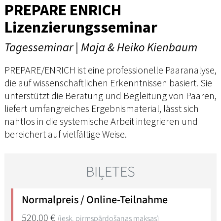
PREPARE ENRICH
Lizenzierungsseminar
Tagesseminar | Maja & Heiko Kienbaum
PREPARE/ENRICH ist eine professionelle Paaranalyse,
die auf wissenschaftlichen Erkenntnissen basiert. Sie
unterstützt die Beratung und Begleitung von Paaren,
liefert umfangreiches Ergebnismaterial, lässt sich
nahtlos in die systemische Arbeit integrieren und
bereichert auf vielfältige Weise.