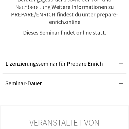
Nachbereitung
Weitere Informationen zu
PREPARE/ENRICH findest du unter
prepare-
enrich.online
Dieses Seminar findet online statt.
Lizenzierungsseminar für Prepare Enrich
Seminar-Dauer
VERANSTALTET VON