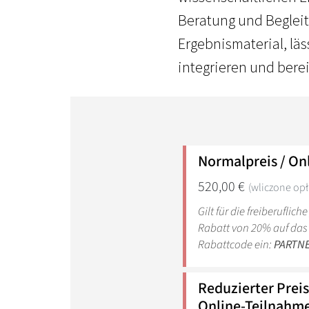
Beratung und Begleit
Ergebnismaterial, läs
integrieren und berei