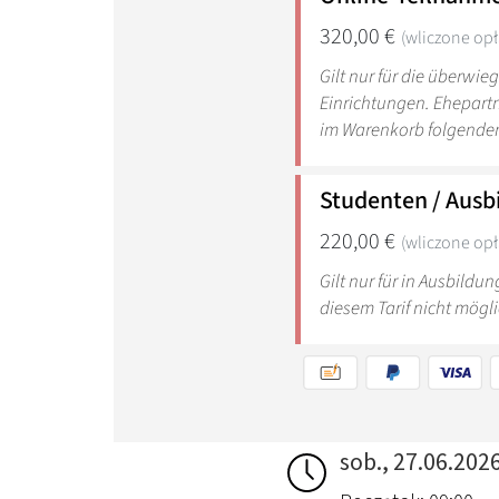
sob., 27.06.202