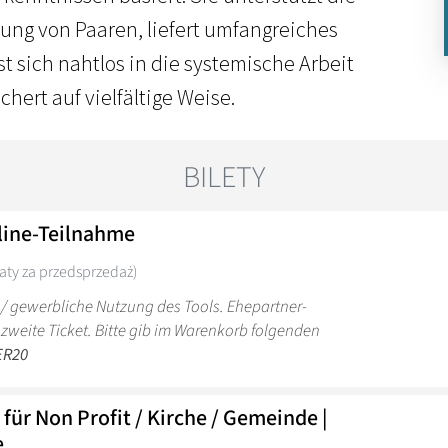
ung von Paaren, liefert umfangreiches
st sich nahtlos in die systemische Arbeit
chert auf vielfältige Weise.