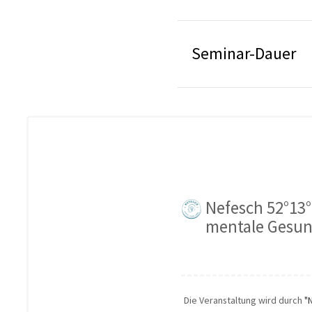
Seminar-Dauer
Nefesch 52°13° 
mentale Gesun
Die Veranstaltung wird durch
"