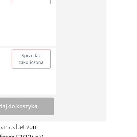
anstaltet von: