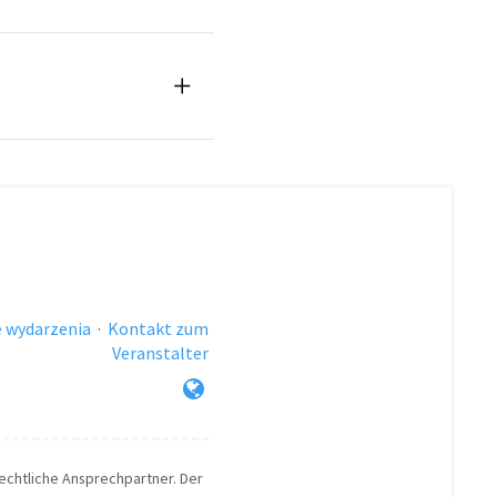
 wydarzenia
·
Kontakt zum
Veranstalter
rechtliche Ansprechpartner. Der