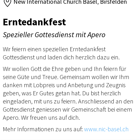
New International Church Basel, Birsfelden
Erntedankfest
Spezieller Gottesdienst mit Apero
Wir feiern einen speziellen Erntedankfest
Gottesdienst und laden dich herzlich dazu ein.
Wir wollen Gott die Ehre geben und Ihn feiern für
seine Güte und Treue. Gemeinsam wollen wir Ihm
danken mit Lobpreis und Anbetung und Zeugnis
geben, was Er Gutes getan hat. Du bist herzlich
eingeladen, mit uns zu feiern. Anschliessend an den
Gottesdienst geniessen wir Gemeinschaft bei einem
Apero. Wir freuen uns auf dich.
Mehr Informationen zu uns auf:
www.nic-basel.ch