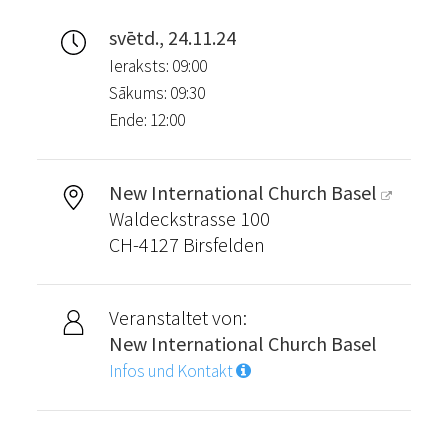
svētd., 24.11.24
Ieraksts: 09:00
Sākums: 09:30
Ende: 12:00
New International Church Basel
Waldeckstrasse 100
CH-4127 Birsfelden
Veranstaltet von:
New International Church Basel
Infos und Kontakt