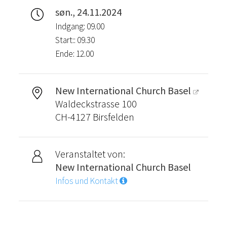
søn., 24.11.2024
Indgang: 09.00
Start:: 09.30
Ende: 12.00
New International Church Basel
Waldeckstrasse 100
CH-4127 Birsfelden
Veranstaltet von:
New International Church Basel
Infos und Kontakt