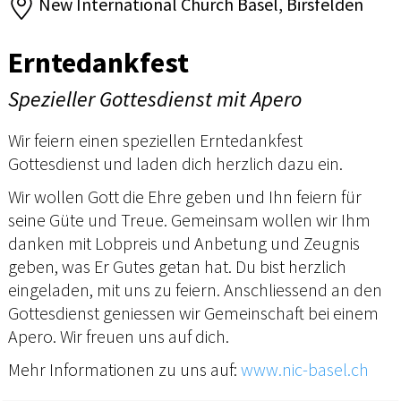
New International Church Basel, Birsfelden
Erntedankfest
Spezieller Gottesdienst mit Apero
Wir feiern einen speziellen Erntedankfest
Gottesdienst und laden dich herzlich dazu ein.
Wir wollen Gott die Ehre geben und Ihn feiern für
seine Güte und Treue. Gemeinsam wollen wir Ihm
danken mit Lobpreis und Anbetung und Zeugnis
geben, was Er Gutes getan hat. Du bist herzlich
eingeladen, mit uns zu feiern. Anschliessend an den
Gottesdienst geniessen wir Gemeinschaft bei einem
Apero. Wir freuen uns auf dich.
Mehr Informationen zu uns auf:
www.nic-basel.ch