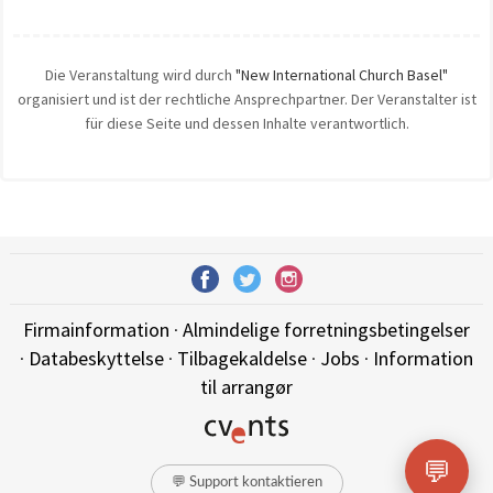
Die Veranstaltung wird durch
"New International Church Basel"
organisiert und ist der rechtliche Ansprechpartner. Der Veranstalter ist
für diese Seite und dessen Inhalte verantwortlich.
Firmainformation
·
Almindelige forretningsbetingelser
·
Databeskyttelse
·
Tilbagekaldelse
·
Jobs
·
Information
til arrangør
💬
💬 Support kontaktieren