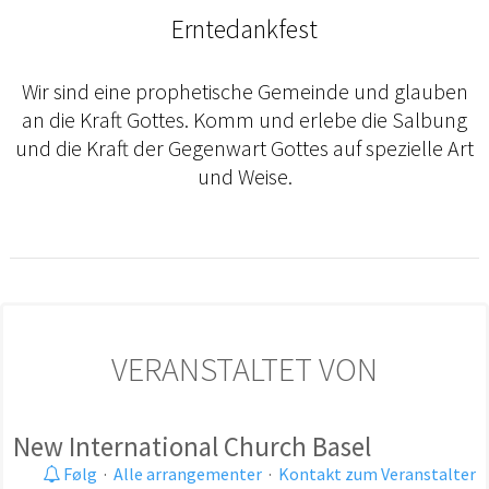
Erntedankfest
Wir sind eine prophetische Gemeinde und glauben
an die Kraft Gottes. Komm und erlebe die Salbung
und die Kraft der Gegenwart Gottes auf spezielle Art
und Weise.
VERANSTALTET VON
New International Church Basel
Følg
·
Alle arrangementer
·
Kontakt zum Veranstalter