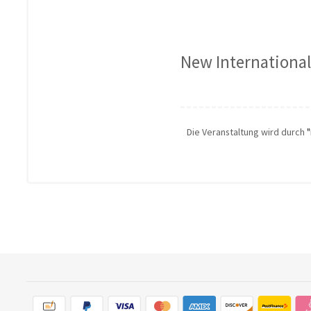
New International
Die Veranstaltung wird durch