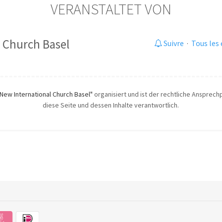
VERANSTALTET VON
 Church Basel
Suivre
·
Tous les
"New International Church Basel"
organisiert und ist der rechtliche Ansprechpa
diese Seite und dessen Inhalte verantwortlich.