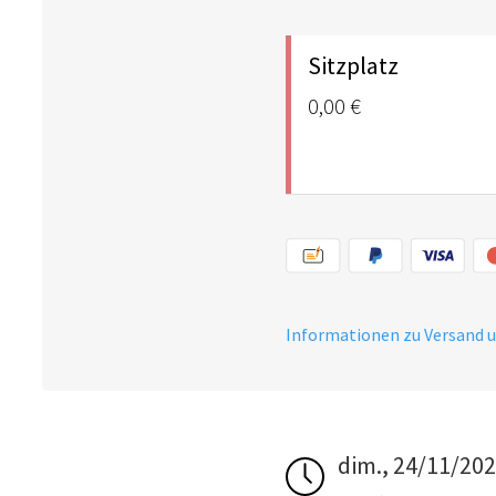
Sitzplatz
0,00 €
Informationen zu Versand 
dim., 24/11/20