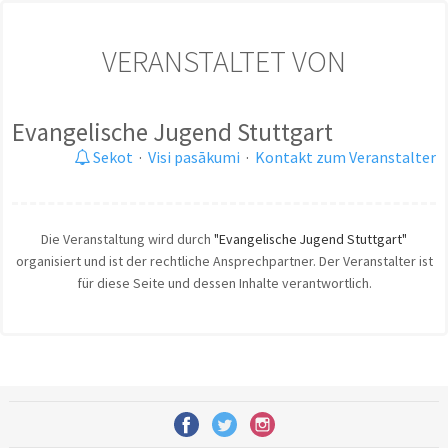
VERANSTALTET VON
Evangelische Jugend Stuttgart
Sekot
·
Visi pasākumi
·
Kontakt zum Veranstalter
Die Veranstaltung wird durch
"Evangelische Jugend Stuttgart"
organisiert und ist der rechtliche Ansprechpartner. Der Veranstalter ist
für diese Seite und dessen Inhalte verantwortlich.