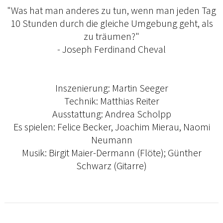
"Was hat man anderes zu tun, wenn man jeden Tag
10 Stunden durch die gleiche Umgebung geht, als
zu träumen?"
- Joseph Ferdinand Cheval
Inszenierung: Martin Seeger
Technik: Matthias Reiter
Ausstattung: Andrea Scholpp
Es spielen: Felice Becker, Joachim Mierau, Naomi
Neumann
Musik: Birgit Maier-Dermann (Flöte); Günther
Schwarz (Gitarre)