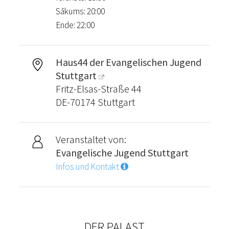
Sākums: 20:00
Ende: 22:00
Haus44 der Evangelischen Jugend
Stuttgart
Fritz-Elsas-Straße 44
DE-70174 Stuttgart
Veranstaltet von:
Evangelische Jugend Stuttgart
Infos und Kontakt
DER PALAST