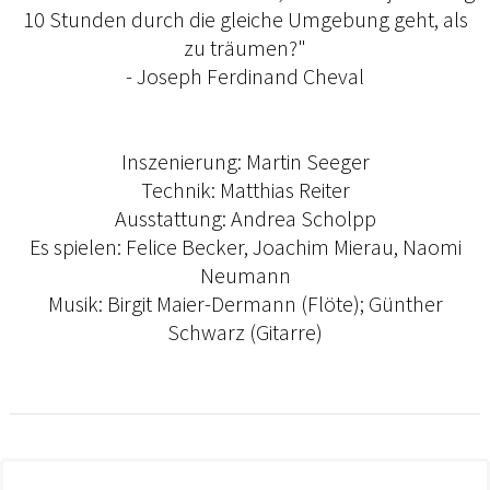
10 Stunden durch die gleiche Umgebung geht, als
zu träumen?"
- Joseph Ferdinand Cheval
Inszenierung: Martin Seeger
Technik: Matthias Reiter
Ausstattung: Andrea Scholpp
Es spielen: Felice Becker, Joachim Mierau, Naomi
Neumann
Musik: Birgit Maier-Dermann (Flöte); Günther
Schwarz (Gitarre)