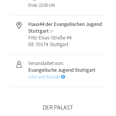
Ende: 22:00 Uhr
Haus44 der Evangelischen Jugend
Stuttgart
Fritz-Elsas-Straße 44
DE-70174 Stuttgart
Veranstaltet von:
Evangelische Jugend Stuttgart
Infos und Kontakt
DER PALAST