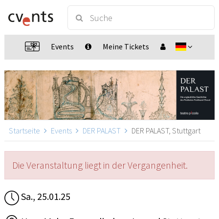
Events
Meine Tickets
Startseite
Events
DER PALAST
DER PALAST, Stuttgart
Die Veranstaltung liegt in der Vergangenheit.
Sa., 25.01.25