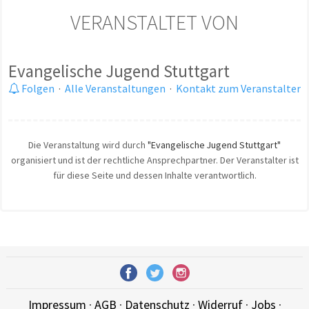
VERANSTALTET VON
Evangelische Jugend Stuttgart
Folgen
·
Alle Veranstaltungen
·
Kontakt zum Veranstalter
Die Veranstaltung wird durch
"Evangelische Jugend Stuttgart"
organisiert und ist der rechtliche Ansprechpartner. Der Veranstalter ist
für diese Seite und dessen Inhalte verantwortlich.
Impressum
·
AGB
·
Datenschutz
·
Widerruf
·
Jobs
·