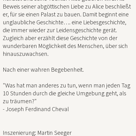
Beweis seiner abgöttischen Liebe zu Alice beschließt
er, für sie einen Palast zu bauen. Damit beginnt eine
unglaubliche Geschichte…. eine Liebesgeschichte,
die immer wieder zur Leidensgeschichte gerät.
Zugleich aber erzählt diese Geschichte von der
wunderbaren Möglichkeit des Menschen, über sich
hinauszuwachsen.
Nach einer wahren Begebenheit.
"Was hat man anderes zu tun, wenn man jeden Tag
10 Stunden durch die gleiche Umgebung geht, als
zu träumen?"
- Joseph Ferdinand Cheval
Inszenierung: Martin Seeger