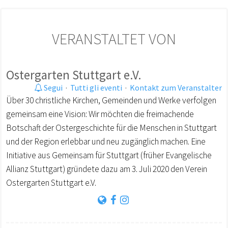
VERANSTALTET VON
Ostergarten Stuttgart e.V.
Segui
·
Tutti gli eventi
·
Kontakt zum Veranstalter
Über 30 christliche Kirchen, Gemeinden und Werke verfolgen
gemeinsam eine Vision: Wir möchten die freimachende
Botschaft der Ostergeschichte für die Menschen in Stuttgart
und der Region erlebbar und neu zugänglich machen. Eine
Initiative aus Gemeinsam für Stuttgart (früher Evangelische
Allianz Stuttgart) gründete dazu am 3. Juli 2020 den Verein
Ostergarten Stuttgart e.V.