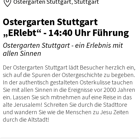
Ostergarten Stuttgart, Stuttgart
Ostergarten Stuttgart
„ERlebt“ - 14:40 Uhr Führung
Ostergarten Stuttgart - ein Erlebnis mit
allen Sinnen
Der Ostergarten Stuttgart lädt Besucher herzlich ein,
sich auf die Spuren der Ostergeschichte zu begeben.
In der authentisch gestalteten Osterkulisse tauchen
Sie mit allen Sinnen in die Ereignisse vor 2000 Jahren
ein. Lassen Sie sich mitnehmen auf eine Reise in das
alte Jerusalem! Schreiten Sie durch die Stadttore
und wandern Sie wie die Menschen zu Jesu Zeiten
durch die Altstadt!