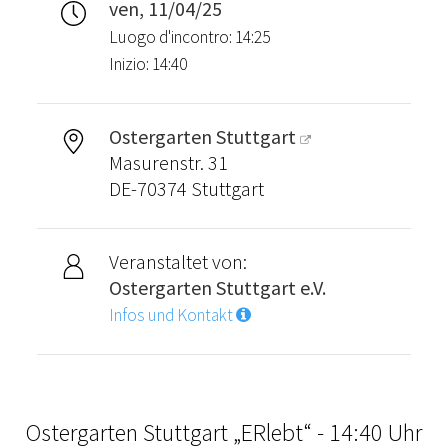
ven, 11/04/25
Luogo d'incontro: 14:25
Inizio: 14:40
Ostergarten Stuttgart
Masurenstr. 31
DE-70374 Stuttgart
Veranstaltet von:
Ostergarten Stuttgart e.V.
Infos und Kontakt
Ostergarten Stuttgart „ERlebt“ - 14:40 Uhr