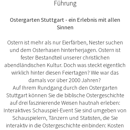
Führung
Ostergarten Stuttgart - ein Erlebnis mit allen
Sinnen
Ostern ist mehr als nur Eierfärben, Nester suchen
und dem Osterhasen hinterherjagen. Ostern ist
fester Bestandteil unserer christlichen
abendländischen Kultur. Doch was steckt eigentlich
wirklich hinter diesen Feiertagen? Wie war das
damals vor über 2000 Jahren?
Auf Ihrem Rundgang durch den Ostergarten
Stuttgart können Sie die biblische Ostergeschichte
auf drei faszinierende Weisen hautnah erleben:
Interaktives Schauspiel-Event Sie sind umgeben von
Schauspielern, Tänzern und Statisten, die Sie
interaktiv in die Ostergeschichte einbinden: Kosten