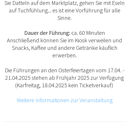
Sie Datteln auf dem Marktplatz, gehen Sie mit Eseln
auf Tuchfühlung... es ist eine Vorführung für alle
Sinne.
Dauer der Führung:
ca. 60 Minuten
Anschließend können Sie im Kiosk verweilen und
Snacks, Kaffee und andere Getränke käuflich
erwerben.
Die Führungen an den Osterfeiertagen vom 17.04. -
21.04.2025 stehen ab Frühjahr 2025 zur Verfügung
(Karfreitag, 18.04.2025 kein Ticketverkauf)
Weitere Informationen zur Veranstaltung