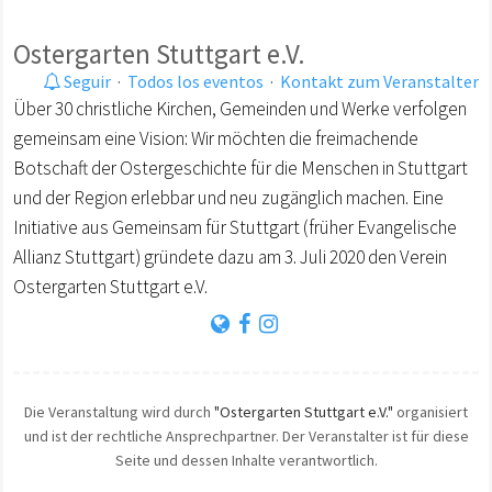
Ostergarten Stuttgart e.V.
Seguir
·
Todos los eventos
·
Kontakt zum Veranstalter
Über 30 christliche Kirchen, Gemeinden und Werke verfolgen
gemeinsam eine Vision: Wir möchten die freimachende
Botschaft der Ostergeschichte für die Menschen in Stuttgart
und der Region erlebbar und neu zugänglich machen. Eine
Initiative aus Gemeinsam für Stuttgart (früher Evangelische
Allianz Stuttgart) gründete dazu am 3. Juli 2020 den Verein
Ostergarten Stuttgart e.V.
Die Veranstaltung wird durch
"Ostergarten Stuttgart e.V."
organisiert
und ist der rechtliche Ansprechpartner. Der Veranstalter ist für diese
Seite und dessen Inhalte verantwortlich.