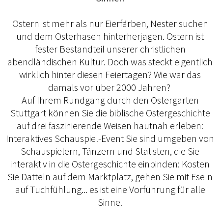
Ostern ist mehr als nur Eierfärben, Nester suchen
und dem Osterhasen hinterherjagen. Ostern ist
fester Bestandteil unserer christlichen
abendländischen Kultur. Doch was steckt eigentlich
wirklich hinter diesen Feiertagen? Wie war das
damals vor über 2000 Jahren?
Auf Ihrem Rundgang durch den Ostergarten
Stuttgart können Sie die biblische Ostergeschichte
auf drei faszinierende Weisen hautnah erleben:
Interaktives Schauspiel-Event Sie sind umgeben von
Schauspielern, Tänzern und Statisten, die Sie
interaktiv in die Ostergeschichte einbinden: Kosten
Sie Datteln auf dem Marktplatz, gehen Sie mit Eseln
auf Tuchfühlung... es ist eine Vorführung für alle
Sinne.