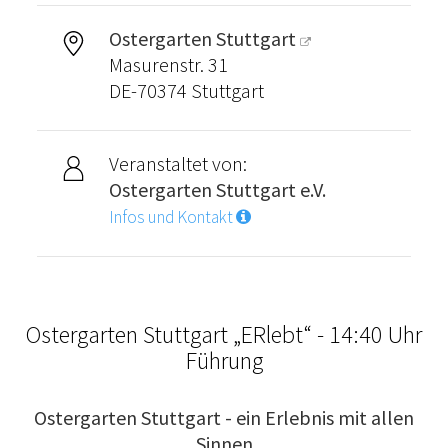
Ostergarten Stuttgart
Masurenstr. 31
DE-70374 Stuttgart
Veranstaltet von:
Ostergarten Stuttgart e.V.
Infos und Kontakt
Ostergarten Stuttgart „ERlebt“ - 14:40 Uhr
Führung
Ostergarten Stuttgart - ein Erlebnis mit allen
Sinnen