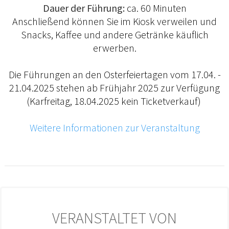
Dauer der Führung:
ca. 60 Minuten
Anschließend können Sie im Kiosk verweilen und
Snacks, Kaffee und andere Getränke käuflich
erwerben.
Die Führungen an den Osterfeiertagen vom 17.04. -
21.04.2025 stehen ab Frühjahr 2025 zur Verfügung
(Karfreitag, 18.04.2025 kein Ticketverkauf)
Weitere Informationen zur Veranstaltung
VERANSTALTET VON