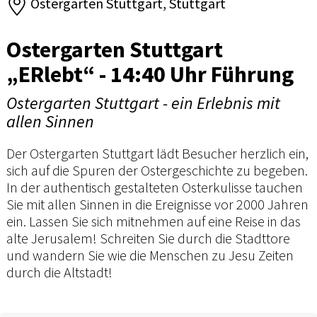
Ostergarten Stuttgart, Stuttgart
Ostergarten Stuttgart
„ERlebt“ - 14:40 Uhr Führung
Ostergarten Stuttgart - ein Erlebnis mit
allen Sinnen
Der Ostergarten Stuttgart lädt Besucher herzlich ein,
sich auf die Spuren der Ostergeschichte zu begeben.
In der authentisch gestalteten Osterkulisse tauchen
Sie mit allen Sinnen in die Ereignisse vor 2000 Jahren
ein. Lassen Sie sich mitnehmen auf eine Reise in das
alte Jerusalem! Schreiten Sie durch die Stadttore
und wandern Sie wie die Menschen zu Jesu Zeiten
durch die Altstadt!