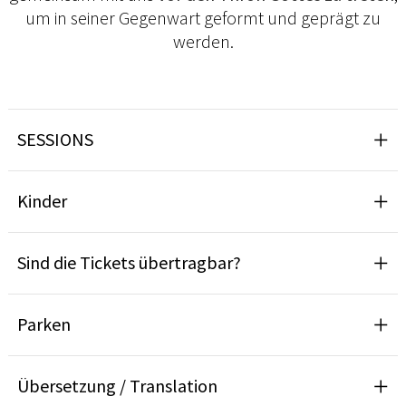
um in seiner Gegenwart geformt und geprägt zu
werden.
SESSIONS
Kinder
Sind die Tickets übertragbar?
Parken
Übersetzung / Translation