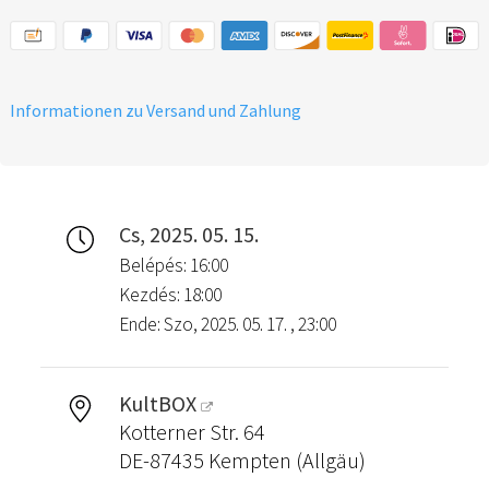
Informationen zu Versand und Zahlung
Cs, 2025. 05. 15.
Belépés: 16:00
Kezdés: 18:00
Ende: Szo, 2025. 05. 17. , 23:00
KultBOX
Kotterner Str. 64
DE-87435 Kempten (Allgäu)