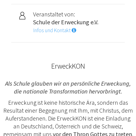
Veranstaltet von:
Schule der Erweckung e.V.
Infos und Kontakt
ErweckKON
Als Schule glauben wir an persönliche Erweckung,
die nationale Transformation hervorbringt.
Erweckung ist keine historische Ära, sondern das
Resultat einer Begegnung mit Ihm, mit Christus, dem
Auferstandenen. Die ErweckKON ist eine Einladung
an Deutschland, Österreich und die Schweiz,
gemeinsam mit uns
vor den Thron Gottes zu treten
,