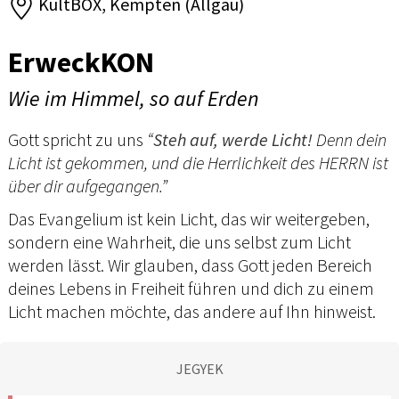
KultBOX, Kempten (Allgäu)
ErweckKON
Wie im Himmel, so auf Erden
Gott spricht zu uns
“
Steh auf, werde Licht!
Denn dein
Licht ist gekommen, und die Herrlichkeit des HERRN ist
über dir aufgegangen.”
Das Evangelium ist kein Licht, das wir weitergeben,
sondern eine Wahrheit, die uns selbst zum Licht
werden lässt. Wir glauben, dass Gott jeden Bereich
deines Lebens in Freiheit führen und dich zu einem
Licht machen möchte, das andere auf Ihn hinweist.
JEGYEK