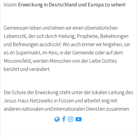
Vision:
Erweckung in Deutschland und Europa zu sehen!
Gemeinsam leben und lehren wir einen übernatürlichen
Lebensstil, der sich durch Heilung, Prophetie, Bekehrungen
und Befreiungen ausdrückt. Wo auch immer wir hingehen, sei
es im Supermarkt, im Kino, in der Gemeinde oder auf dem
Missionsfeld, werden Menschen von der Liebe Gottes
berührt und verändert.
Die Schule der Erweckung steht unter der lokalen Leitung des
Jesus Haus Netzwerks in Füssen und arbeitet eng mit
anderen nationalen und internationalen Diensten zusammen.