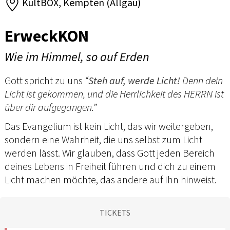
KultBOX, Kempten (Allgäu)
ErweckKON
Wie im Himmel, so auf Erden
Gott spricht zu uns
“
Steh auf, werde Licht!
Denn dein
Licht ist gekommen, und die Herrlichkeit des HERRN ist
über dir aufgegangen.”
Das Evangelium ist kein Licht, das wir weitergeben,
sondern eine Wahrheit, die uns selbst zum Licht
werden lässt. Wir glauben, dass Gott jeden Bereich
deines Lebens in Freiheit führen und dich zu einem
Licht machen möchte, das andere auf Ihn hinweist.
TICKETS