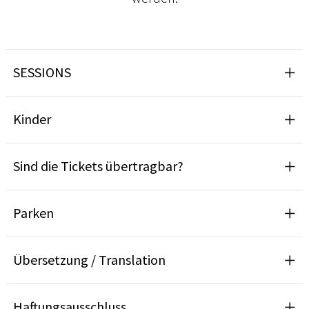
SESSIONS
Kinder
Sind die Tickets übertragbar?
Parken
Übersetzung / Translation
Haftungsausschluss