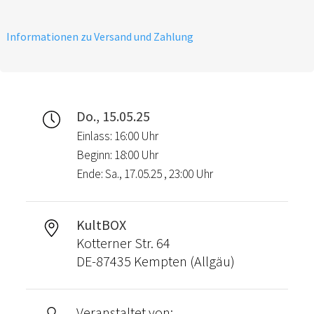
Informationen zu Versand und Zahlung
Do., 15.05.25
Einlass: 16:00 Uhr
Beginn: 18:00 Uhr
Ende: Sa., 17.05.25 , 23:00 Uhr
KultBOX
Kotterner Str. 64
DE-87435 Kempten (Allgäu)
Veranstaltet von: