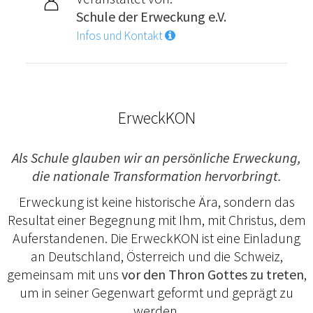
Schule der Erweckung e.V.
Infos und Kontakt
ErweckKON
Als Schule glauben wir an persönliche Erweckung,
die nationale Transformation hervorbringt.
Erweckung ist keine historische Ära, sondern das
Resultat einer Begegnung mit Ihm, mit Christus, dem
Auferstandenen. Die ErweckKON ist eine Einladung
an Deutschland, Österreich und die Schweiz,
gemeinsam mit uns
vor den Thron Gottes zu treten
,
um in seiner Gegenwart geformt und geprägt zu
werden.