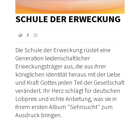
SCHULE DER ERWECKUNG
Die Schule der Erweckung rüstet eine
Generation leidenschaftlicher
Erweckungsträger aus, die aus ihrer
königlichen Identität heraus mit der Liebe
und Kraft Gottes jeden Teil der Gesellschaft
verändert. Ihr Herz schlägt für deutschen
Lobpreis und echte Anbetung, was sie in
ihrem ersten Album "Sehnsucht" zum
Ausdruck bringen.