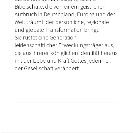
Bibelschule, die von einem geistlichen
Aufbruch in Deutschland, Europa und der
Welt träumt, der persönliche, regionale
und globale Transformation bringt.
Sie rüstet eine Generation
leidenschaftlicher Erweckungsträger aus,
die aus ihrerer königlichen Identität heraus
mit der Liebe und Kraft Gottes jeden Teil
der Gesellschaft verändert.