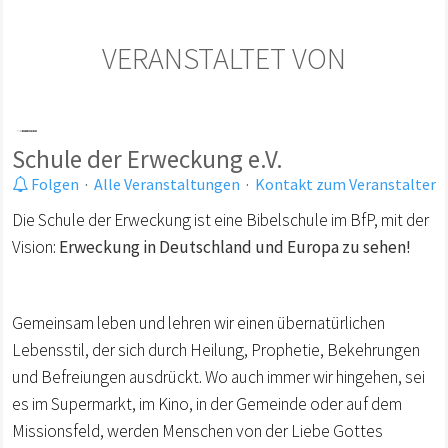
VERANSTALTET VON
Schule der Erweckung e.V.
Folgen
·
Alle Veranstaltungen
·
Kontakt zum Veranstalter
Die Schule der Erweckung ist eine Bibelschule im BfP, mit der
Vision:
Erweckung in Deutschland und Europa zu sehen!
Gemeinsam leben und lehren wir einen übernatürlichen
Lebensstil, der sich durch Heilung, Prophetie, Bekehrungen
und Befreiungen ausdrückt. Wo auch immer wir hingehen, sei
es im Supermarkt, im Kino, in der Gemeinde oder auf dem
Missionsfeld, werden Menschen von der Liebe Gottes