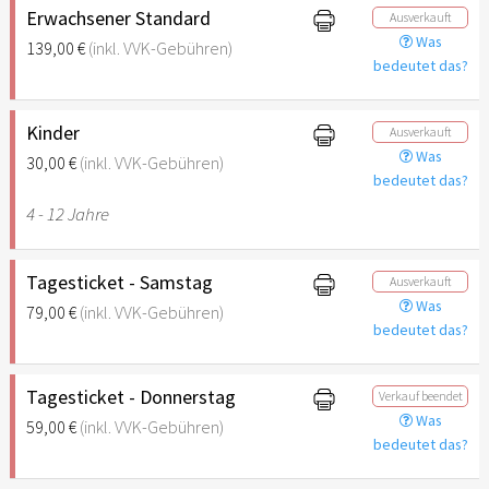
Erwachsener Standard
Ausverkauft
Was
139,00 €
(inkl. VVK-Gebühren)
bedeutet das?
Kinder
Ausverkauft
Was
30,00 €
(inkl. VVK-Gebühren)
bedeutet das?
4 - 12 Jahre
Tagesticket - Samstag
Ausverkauft
Was
79,00 €
(inkl. VVK-Gebühren)
bedeutet das?
Tagesticket - Donnerstag
Verkauf beendet
Was
59,00 €
(inkl. VVK-Gebühren)
bedeutet das?