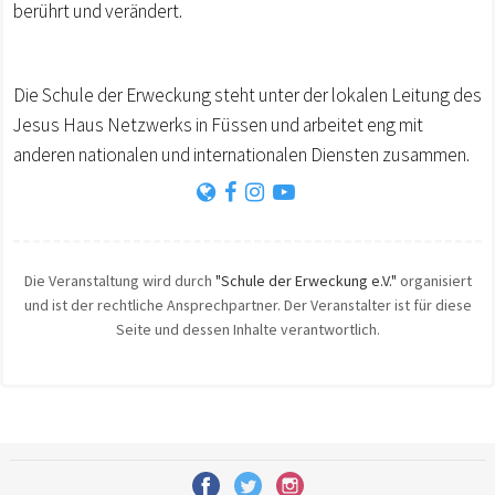
berührt und verändert.
Die Schule der Erweckung steht unter der lokalen Leitung des
Jesus Haus Netzwerks in Füssen und arbeitet eng mit
anderen nationalen und internationalen Diensten zusammen.
Die Veranstaltung wird durch
"Schule der Erweckung e.V."
organisiert
und ist der rechtliche Ansprechpartner. Der Veranstalter ist für diese
Seite und dessen Inhalte verantwortlich.