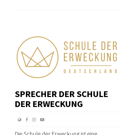
SPRECHER DER SCHULE
DER ERWECKUNG
Die Schule der Erweckung ist eine