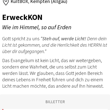
KultBOX, Kempten (Allgäu)
ErweckKON
Wie im Himmel, so auf Erden
Gott spricht zu uns
“
Steh auf, werde Licht!
Denn dein
Licht ist gekommen, und die Herrlichkeit des HERRN ist
über dir aufgegangen.”
Das Evangelium ist kein Licht, das wir weitergeben,
sondern eine Wahrheit, die uns selbst zum Licht
werden lässt. Wir glauben, dass Gott jeden Bereich
deines Lebens in Freiheit führen und dich zu einem
Licht machen möchte, das andere auf Ihn hinweist.
BILLETTER