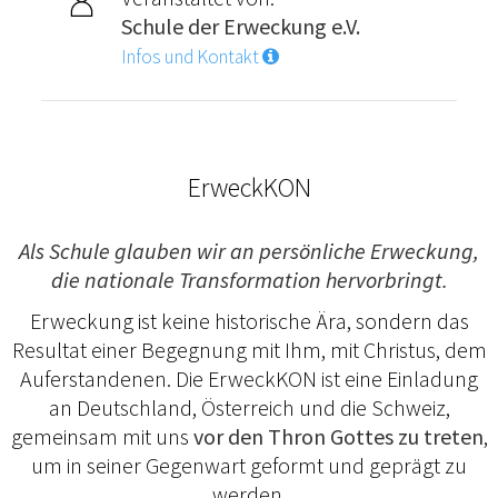
Schule der Erweckung e.V.
Infos und Kontakt
ErweckKON
Als Schule glauben wir an persönliche Erweckung,
die nationale Transformation hervorbringt.
Erweckung ist keine historische Ära, sondern das
Resultat einer Begegnung mit Ihm, mit Christus, dem
Auferstandenen. Die ErweckKON ist eine Einladung
an Deutschland, Österreich und die Schweiz,
gemeinsam mit uns
vor den Thron Gottes zu treten
,
um in seiner Gegenwart geformt und geprägt zu
werden.