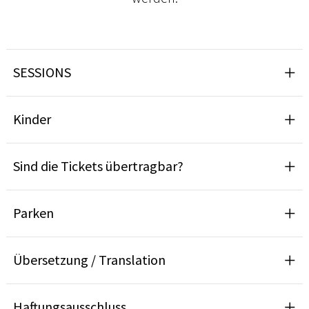
SESSIONS
Kinder
Sind die Tickets übertragbar?
Parken
Übersetzung / Translation
Haftungsausschluss