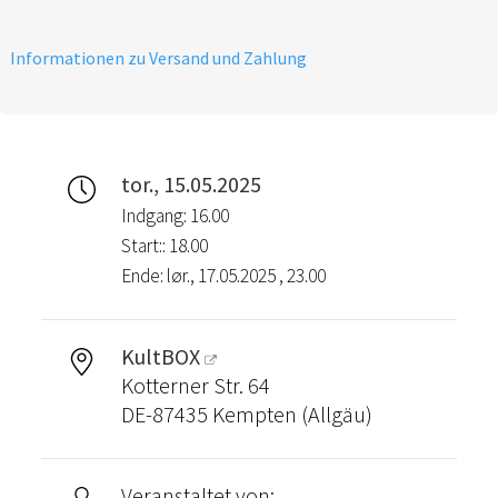
Informationen zu Versand und Zahlung
tor., 15.05.2025
Indgang: 16.00
Start:: 18.00
Ende: lør., 17.05.2025 , 23.00
KultBOX
Kotterner Str. 64
DE-87435 Kempten (Allgäu)
Veranstaltet von: