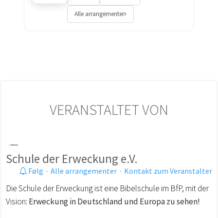
Alle arrangementer
VERANSTALTET VON
Schule der Erweckung e.V.
Følg
·
Alle arrangementer
·
Kontakt zum Veranstalter
Die Schule der Erweckung ist eine Bibelschule im BfP, mit der
Vision:
Erweckung in Deutschland und Europa zu sehen!