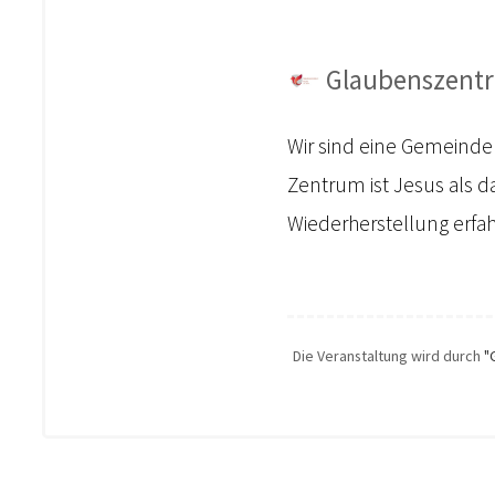
Glaubenszentr
Wir sind eine Gemeinde
Zentrum ist Jesus als d
Wiederherstellung erfa
Die Veranstaltung wird durch
"