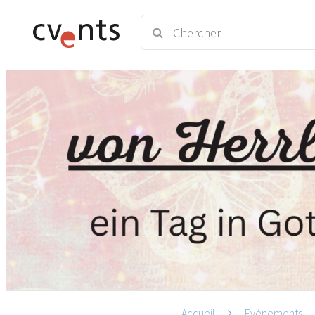
Accueil
Evénements