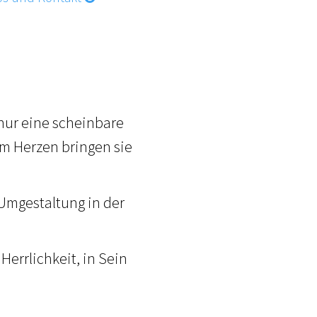
nur eine scheinbare
im Herzen bringen sie
 Umgestaltung in der
Herrlichkeit, in Sein