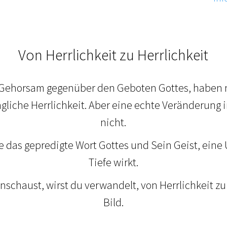
Von Herrlichkeit zu Herrlichkeit
 Gehorsam gegenüber den Geboten Gottes, haben 
ngliche Herrlichkeit. Aber eine echte Veränderung 
nicht.
e das gepredigte Wort Gottes und Sein Geist, eine
Tiefe wirkt.
chaust, wirst du verwandelt, von Herrlichkeit zu 
Bild.