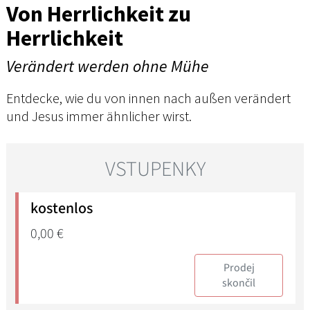
Von Herrlichkeit zu
Herrlichkeit
Verändert werden ohne Mühe
Entdecke, wie du von innen nach außen verändert
und Jesus immer ähnlicher wirst.