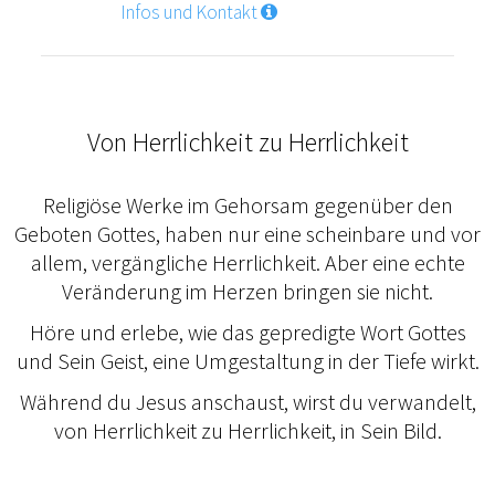
Infos und Kontakt
Von Herrlichkeit zu Herrlichkeit
Religiöse Werke im Gehorsam gegenüber den
Geboten Gottes, haben nur eine scheinbare und vor
allem, vergängliche Herrlichkeit. Aber eine echte
Veränderung im Herzen bringen sie nicht.
Höre und erlebe, wie das gepredigte Wort Gottes
und Sein Geist, eine Umgestaltung in der Tiefe wirkt.
Während du Jesus anschaust, wirst du verwandelt,
von Herrlichkeit zu Herrlichkeit, in Sein Bild.