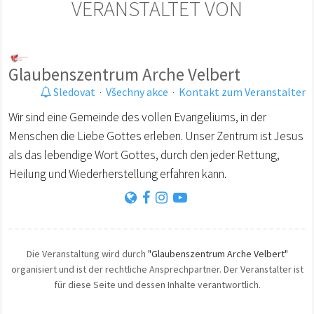
VERANSTALTET VON
Glaubenszentrum Arche Velbert
Sledovat
·
Všechny akce
·
Kontakt zum Veranstalter
Wir sind eine Gemeinde des vollen Evangeliums, in der
Menschen die Liebe Gottes erleben. Unser Zentrum ist Jesus
als das lebendige Wort Gottes, durch den jeder Rettung,
Heilung und Wiederherstellung erfahren kann.
Die Veranstaltung wird durch
"Glaubenszentrum Arche Velbert"
organisiert und ist der rechtliche Ansprechpartner. Der Veranstalter ist
für diese Seite und dessen Inhalte verantwortlich.