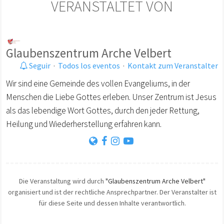
VERANSTALTET VON
Glaubenszentrum Arche Velbert
Seguir
·
Todos los eventos
·
Kontakt zum Veranstalter
Wir sind eine Gemeinde des vollen Evangeliums, in der
Menschen die Liebe Gottes erleben. Unser Zentrum ist Jesus
als das lebendige Wort Gottes, durch den jeder Rettung,
Heilung und Wiederherstellung erfahren kann.
Die Veranstaltung wird durch
"Glaubenszentrum Arche Velbert"
organisiert und ist der rechtliche Ansprechpartner. Der Veranstalter ist
für diese Seite und dessen Inhalte verantwortlich.