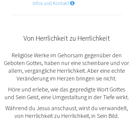
Infos und Kontakt
Von Herrlichkeit zu Herrlichkeit
Religiöse Werke im Gehorsam gegenüber den
Geboten Gottes, haben nur eine scheinbare und vor
allem, vergängliche Herrlichkeit. Aber eine echte
Veränderung im Herzen bringen sie nicht.
Höre und erlebe, wie das gepredigte Wort Gottes
und Sein Geist, eine Umgestaltung in der Tiefe wirkt.
Während du Jesus anschaust, wirst du verwandelt,
von Herrlichkeit zu Herrlichkeit, in Sein Bild.