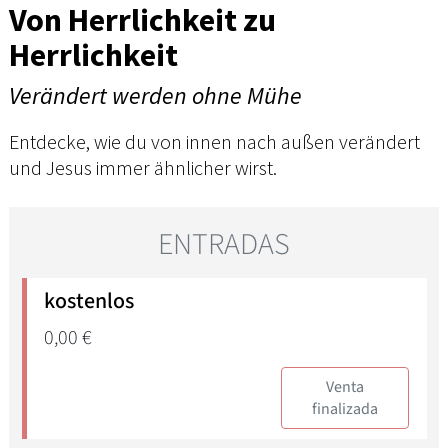
Von Herrlichkeit zu
Herrlichkeit
Verändert werden ohne Mühe
Entdecke, wie du von innen nach außen verändert
und Jesus immer ähnlicher wirst.