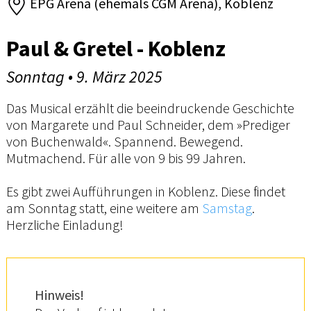
EPG Arena (ehemals CGM Arena), Koblenz
Paul & Gretel - Koblenz
Sonntag • 9. März 2025
Das Musical erzählt die beeindruckende Geschichte
von Margarete und Paul Schneider, dem »Prediger
von Buchenwald«. Spannend. Bewegend.
Mutmachend. Für alle von 9 bis 99 Jahren.
Es gibt zwei Aufführungen in Koblenz. Diese findet
am Sonntag statt, eine weitere am
Samstag
.
Herzliche Einladung!
Hinweis!