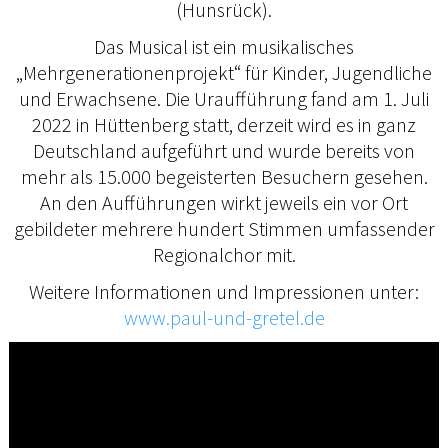
(Hunsrück).
Das Musical ist ein musikalisches
„Mehrgenerationenprojekt“ für Kinder, Jugendliche
und Erwachsene. Die Uraufführung fand am 1. Juli
2022 in Hüttenberg statt, derzeit wird es in ganz
Deutschland aufgeführt und wurde bereits von
mehr als 15.000 begeisterten Besuchern gesehen.
An den Aufführungen wirkt jeweils ein vor Ort
gebildeter mehrere hundert Stimmen umfassender
Regionalchor mit.
Weitere Informationen und Impressionen unter:
www.paul-und-gretel.de