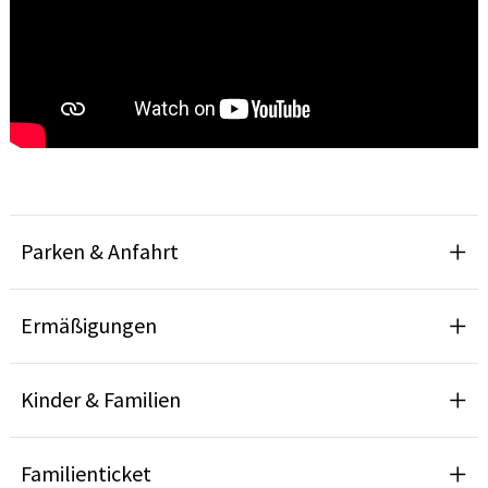
Parken & Anfahrt
Ermäßigungen
Kinder & Familien
Familienticket