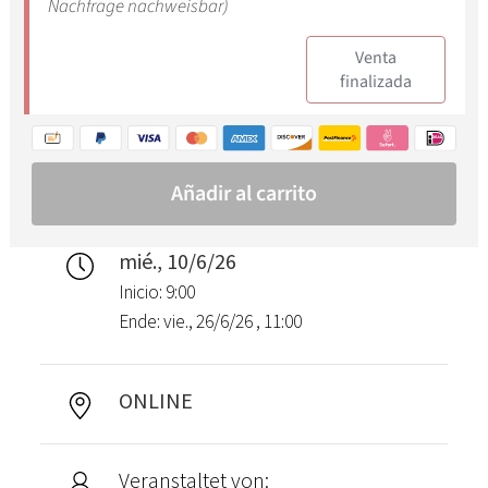
mié., 10/6/26
Inicio: 9:00
Ende: vie., 26/6/26 , 11:00
ONLINE
Veranstaltet von: