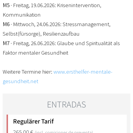
M5
· Freitag, 19.06.2026: Krisenintervention,
Kommunikation
M6
· Mittwoch, 24.06.2026: Stressmanagement,
Selbst(fürsorge), Resilienzaufbau
M7
· Freitag, 26.06.2026: Glaube und Spiritualität als
Faktor mentaler Gesundheit
Weitere Termine hier:
www.ersthelfer-mentale-
gesundheit.net