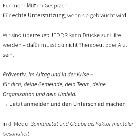
Für mehr
Mut
im Gespräch.
Für
echte Unterstützung
, wenn sie gebraucht wird.
Wir sind überzeugt: JEDE:R kann Brücke zur Hilfe
werden – dafür musst du nicht Therapeut oder Arzt
sein.
Präventiv, im Alltag und in der Krise –
für dich, deine Gemeinde, dein Team, deine
Organisation und dein Umfeld.
→ Jetzt anmelden und den Unterschied machen
inkl. Modul
Spiritualität und Glaube als Faktor mentaler
Gesundheit