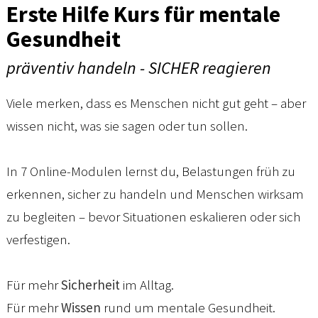
Erste Hilfe Kurs für mentale
Gesundheit
präventiv handeln - SICHER reagieren
Viele merken, dass es Menschen nicht gut geht – aber
wissen nicht, was sie sagen oder tun sollen.
In 7 Online-Modulen lernst du, Belastungen früh zu
erkennen, sicher zu handeln und Menschen wirksam
zu begleiten – bevor Situationen eskalieren oder sich
verfestigen.
Für mehr
Sicherheit
im Alltag.
Für mehr
Wissen
rund um mentale Gesundheit.