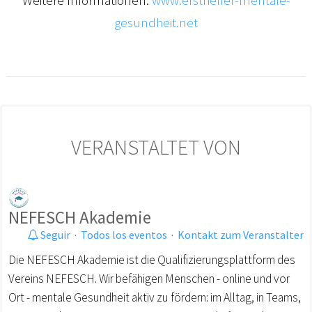
gesundheit.net
VERANSTALTET VON
NEFESCH Akademie
Seguir
·
Todos los eventos
·
Kontakt zum Veranstalter
Die NEFESCH Akademie ist die Qualifizierungsplattform des
Vereins NEFESCH. Wir befähigen Menschen - online und vor
Ort - mentale Gesundheit aktiv zu fördern: im Alltag, in Teams,