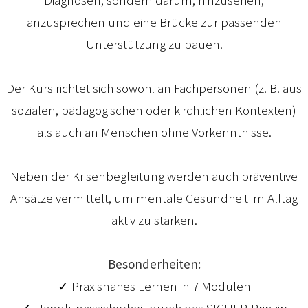
anzusprechen und eine Brücke zur passenden
Unterstützung zu bauen.
Der Kurs richtet sich sowohl an Fachpersonen (z. B. aus
sozialen, pädagogischen oder kirchlichen Kontexten)
als auch an Menschen ohne Vorkenntnisse.
Neben der Krisenbegleitung werden auch präventive
Ansätze vermittelt, um mentale Gesundheit im Alltag
aktiv zu stärken.
Besonderheiten:
✓ Praxisnahes Lernen in 7 Modulen
✓ Handlungssicherheit durch das SICHER-Prinzip