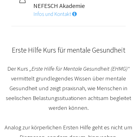
NEFESCH Akademie
Infos und Kontakt
Erste Hilfe Kurs für mentale Gesundheit
Der Kurs
„Erste Hilfe für Mentale Gesundheit (EHMG)"
vermittelt grundlegendes Wissen über mentale
Gesundheit und zeigt praxisnah, wie Menschen in
seelischen Belastungssituationen achtsam begleitet
werden können.
Analog zur körperlichen Ersten Hilfe geht es nicht um
Diagnosen, sondern darum, hinzusehen,