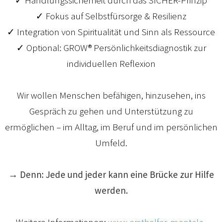
✓ Fokus auf Selbstfürsorge & Resilienz
✓ Integration von Spiritualität und Sinn als Ressource
✓ Optional: GROW® Persönlichkeitsdiagnostik zur
individuellen Reflexion
Wir wollen Menschen befähigen, hinzusehen, ins
Gespräch zu gehen und Unterstützung zu
ermöglichen – im Alltag, im Beruf und im persönlichen
Umfeld.
→ Denn: Jede und jeder kann eine Brücke zur Hilfe
werden.
Weitere Informationen:
www.ersthelfer-mentale-