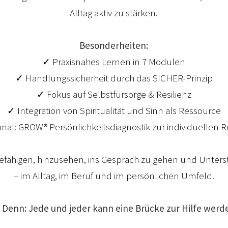
Alltag aktiv zu stärken.
Besonderheiten:
✓ Praxisnahes Lernen in 7 Modulen
✓ Handlungssicherheit durch das SICHER-Prinzip
✓ Fokus auf Selbstfürsorge & Resilienz
✓ Integration von Spiritualität und Sinn als Ressource
nal: GROW® Persönlichkeitsdiagnostik zur individuellen R
fähigen, hinzusehen, ins Gespräch zu gehen und Unter
– im Alltag, im Beruf und im persönlichen Umfeld.
Denn: Jede und jeder kann eine Brücke zur Hilfe werd