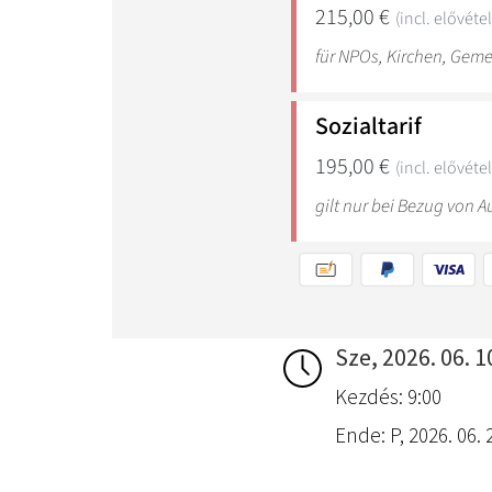
Sze, 2026. 06. 1
Kezdés: 9:00
Ende: P, 2026. 06. 2