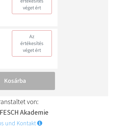
anstaltet von:
FESCH Akademie
os und Kontakt