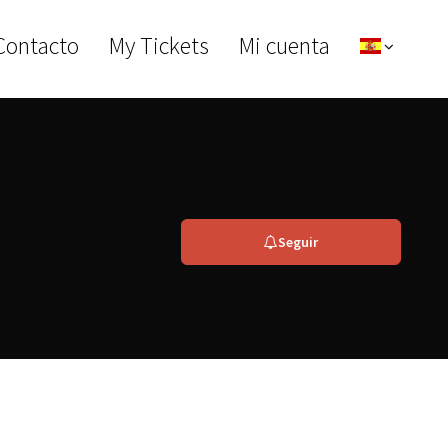
Contacto
My Tickets
Mi cuenta
Seguir