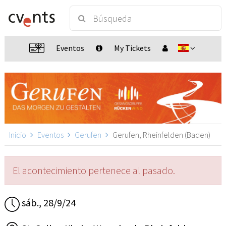
Eventos
My Tickets
Inicio
Eventos
Gerufen
Gerufen, Rheinfelden (Baden)
El acontecimiento pertenece al pasado.
sáb., 28/9/24