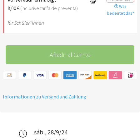
Was
8,00 €
(inclusive tarifa de preventa)
bedeutet das?
für Schüler*innen
Añadir al Carrito
Informationen zu Versand und Zahlung
sáb., 28/9/24