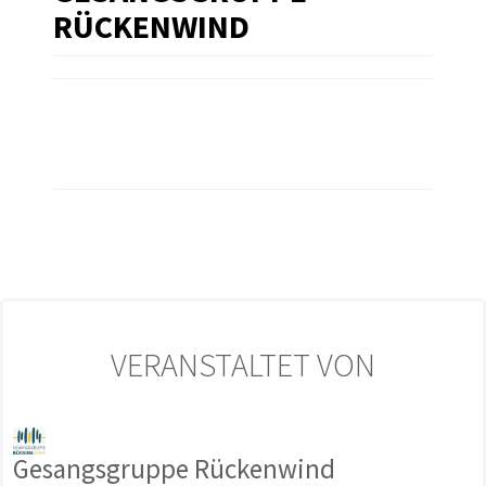
RÜCKENWIND
VERANSTALTET VON
Gesangsgruppe Rückenwind