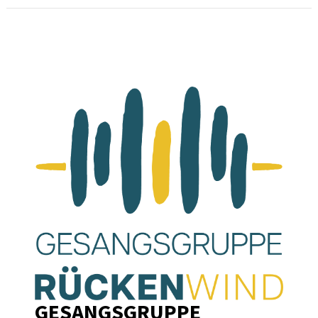
GESANGSGRUPPE