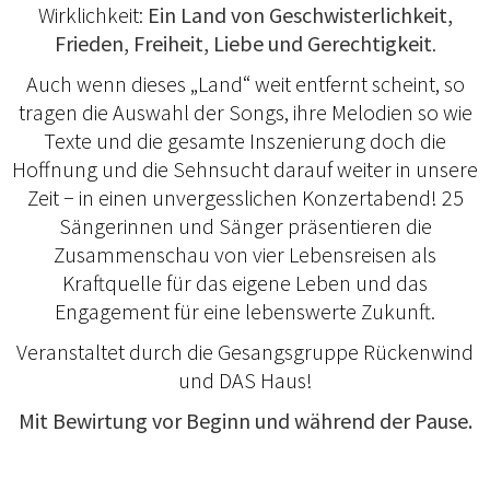
Wirklichkeit:
Ein Land von Geschwisterlichkeit,
Frieden, Freiheit, Liebe und Gerechtigkeit
.
Auch wenn dieses „Land“ weit entfernt scheint, so
tragen die Auswahl der Songs, ihre Melodien so wie
Texte und die gesamte Inszenierung doch die
Hoffnung und die Sehn­sucht darauf weiter in unsere
Zeit − in einen unvergess­lichen Konzertabend! 25
Sängerinnen und Sänger prä­sentieren die
Zusammenschau von vier Lebensreisen als
Kraftquelle für das eigene Leben und das
Engagement für eine lebenswerte Zukunft.
Veranstaltet durch die Gesangsgruppe Rückenwind
und DAS Haus!
Mit Bewirtung vor Beginn und während der Pause.