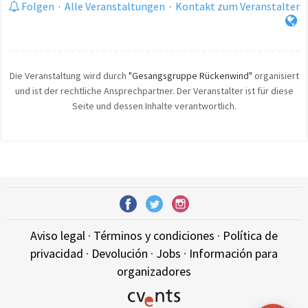
Folgen
·
Alle Veranstaltungen
·
Kontakt zum Veranstalter
Die Veranstaltung wird durch
"Gesangsgruppe Rückenwind"
organisiert
und ist der rechtliche Ansprechpartner. Der Veranstalter ist für diese
Seite und dessen Inhalte verantwortlich.
Aviso legal
·
Términos y condiciones
·
Política de
privacidad
·
Devolución
·
Jobs
·
Información para
organizadores