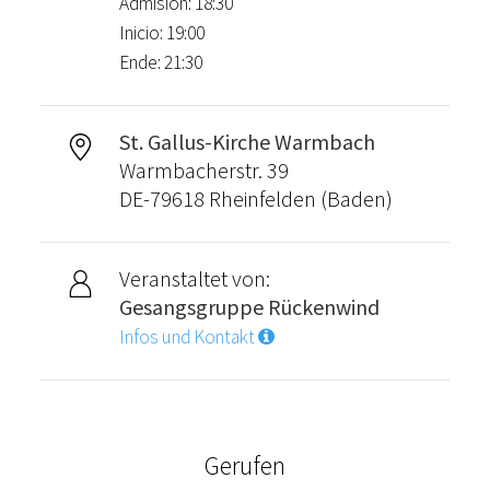
Admisión: 18:30
Inicio: 19:00
Ende: 21:30
St. Gallus-Kirche Warmbach
Warmbacherstr. 39
DE-79618 Rheinfelden (Baden)
Veranstaltet von:
Gesangsgruppe Rückenwind
Infos und Kontakt
Gerufen