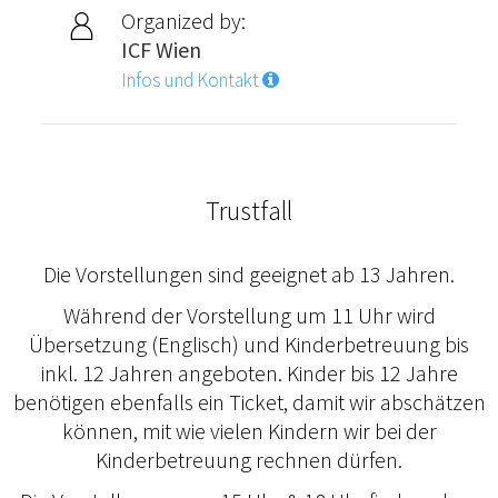
Organized by:
ICF Wien
Infos und Kontakt
Trustfall
Die Vorstellungen sind geeignet ab 13 Jahren.
Während der Vorstellung um 11 Uhr wird
Übersetzung (Englisch) und Kinderbetreuung bis
inkl. 12 Jahren angeboten. Kinder bis 12 Jahre
benötigen ebenfalls ein Ticket, damit wir abschätzen
können, mit wie vielen Kindern wir bei der
Kinderbetreuung rechnen dürfen.