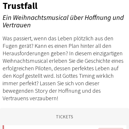
Trustfall
Ein Weihnachtsmusical über Hoffnung und
Vertrauen
Was passiert, wenn das Leben plötzlich aus den
Fugen gerät? Kann es einen Plan hinter all den
Herausforderungen geben? In diesem einzigartigen
Weihnachtsmusical erleben Sie die Geschichte eines
erfolgreichen Piloten, dessen perfektes Leben auf
den Kopf gestellt wird. Ist Gottes Timing wirklich
immer perfekt? Lassen Sie sich von dieser
bewegenden Story der Hoffnung und des
Vertrauens verzaubern!
TICKETS