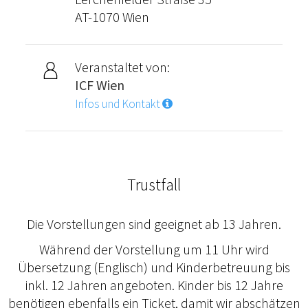
AT-1070 Wien
Veranstaltet von:
ICF Wien
Infos und Kontakt
Trustfall
Die Vorstellungen sind geeignet ab 13 Jahren.
Während der Vorstellung um 11 Uhr wird
Übersetzung (Englisch) und Kinderbetreuung bis
inkl. 12 Jahren angeboten. Kinder bis 12 Jahre
benötigen ebenfalls ein Ticket, damit wir abschätzen