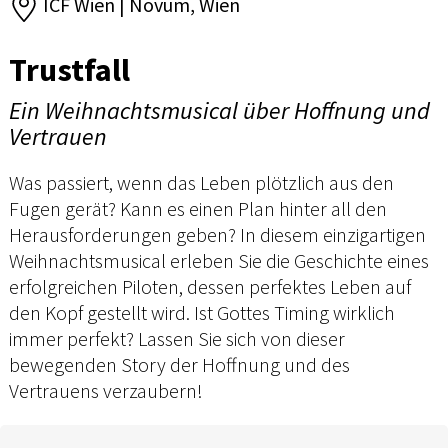
ICF Wien | Novum, Wien
Trustfall
Ein Weihnachtsmusical über Hoffnung und
Vertrauen
Was passiert, wenn das Leben plötzlich aus den
Fugen gerät? Kann es einen Plan hinter all den
Herausforderungen geben? In diesem einzigartigen
Weihnachtsmusical erleben Sie die Geschichte eines
erfolgreichen Piloten, dessen perfektes Leben auf
den Kopf gestellt wird. Ist Gottes Timing wirklich
immer perfekt? Lassen Sie sich von dieser
bewegenden Story der Hoffnung und des
Vertrauens verzaubern!