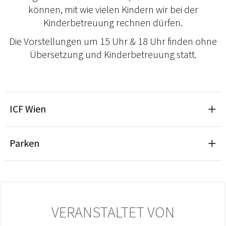
können, mit wie vielen Kindern wir bei der
Kinderbetreuung rechnen dürfen.
Die Vorstellungen um 15 Uhr & 18 Uhr finden ohne
Übersetzung und Kinderbetreuung statt.
ICF Wien
Parken
VERANSTALTET VON