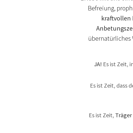
Befreiung, proph
kraftvollen
Anbetungsze
übernatürliches 
JA!
Es ist Zeit, i
Es ist Zeit, dass 
Es ist Zeit,
Träger