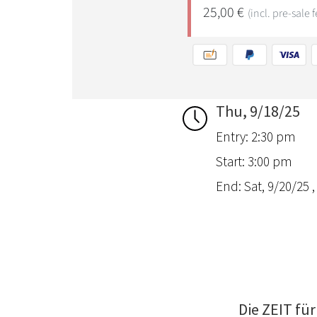
Thu, 9/18/25
Entry: 2:30 pm
Start: 3:00 pm
End: Sat, 9/20/25 
Die ZEIT f