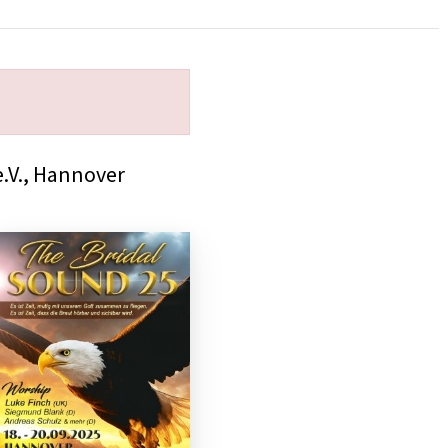
.V., Hannover