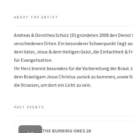
ABOUT THE ARTIST
Andreas & Dorothea Schulz (D) gründeten 2008 den Dienst 
verschiedenen Orten. Ein besonderer Schwerpunkt liegt auf
dem Vater, Jesus & dem Heiligen Geist, die Einfachheit & F
für Evangelisation.
Ihr Herz brennt besonders für die Vorbereitung der Braut 
dem Bräutigam Jesus Christus zurück zu kommen, sowie fü
die Strassen, um dort ein Licht zu sein.
PAST EVENTS
THE BURNING ONES 26