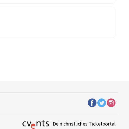
| Dein christliches Ticketportal