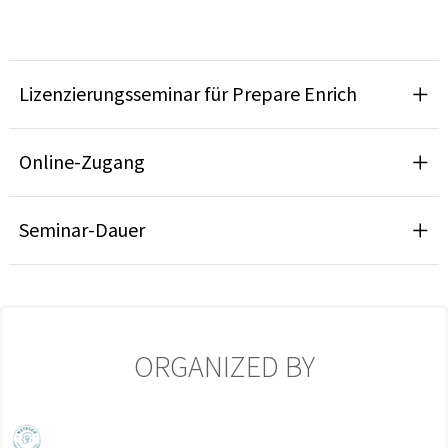
Lizenzierungsseminar für Prepare Enrich
Online-Zugang
Seminar-Dauer
ORGANIZED BY