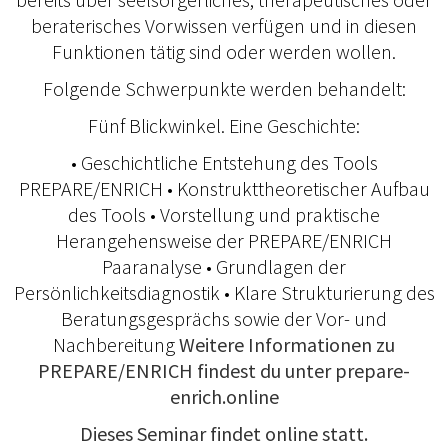
beraterisches Vorwissen verfügen und in diesen
Funktionen tätig sind oder werden wollen.
Folgende Schwerpunkte werden behandelt:
Fünf Blickwinkel. Eine Geschichte:
• Geschichtliche Entstehung des Tools
PREPARE/ENRICH • Konstrukttheoretischer Aufbau
des Tools • Vorstellung und praktische
Herangehensweise der PREPARE/ENRICH
Paaranalyse • Grundlagen der
Persönlichkeitsdiagnostik • Klare Strukturierung des
Beratungsgesprächs sowie der Vor- und
Nachbereitung
Weitere Informationen zu
PREPARE/ENRICH findest du unter
prepare-
enrich.online
Dieses Seminar findet online statt.