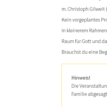
m. Christoph Gilweit
Kein vorgeplantes Pr
In kleinerem Rahmen 
Raum für Gott und da
Brauchst du eine Be
Hinweis!
Die Veranstaltu
Familie abgesagt