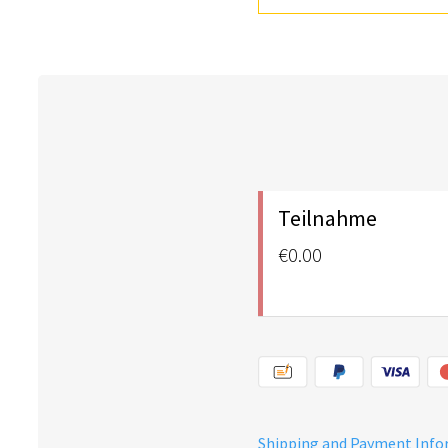
Teilnahme
€0.00
Shipping and Payment Inf