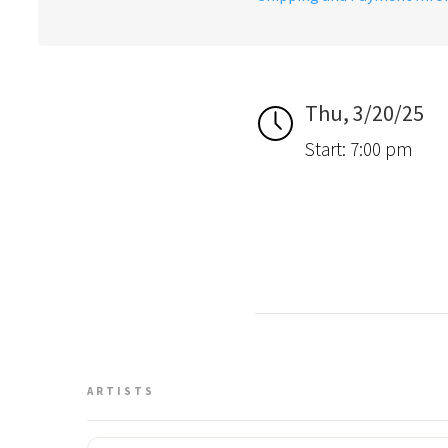
Thu, 3/20/25
Start: 7:00 pm
ARTISTS