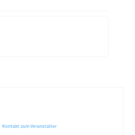
·
Kontakt zum Veranstalter