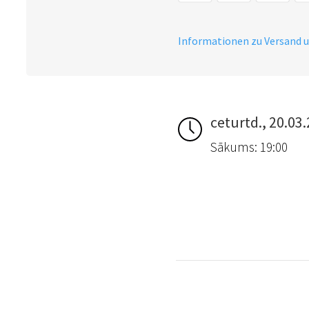
Informationen zu Versand 
ceturtd., 20.03
Sākums: 19:00