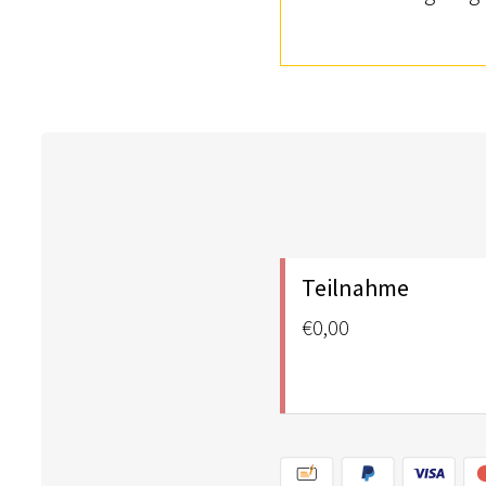
Teilnahme
€0,00