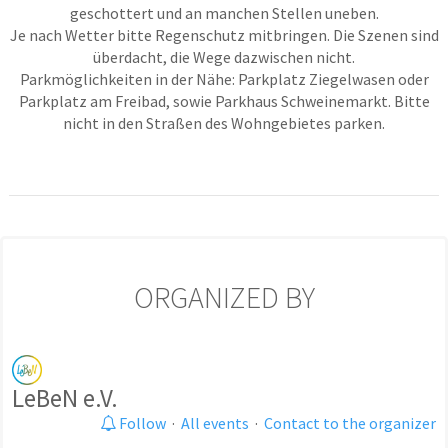
geschottert und an manchen Stellen uneben.
Je nach Wetter bitte Regenschutz mitbringen. Die Szenen sind
überdacht, die Wege dazwischen nicht.
Parkmöglichkeiten in der Nähe: Parkplatz Ziegelwasen oder
Parkplatz am Freibad, sowie Parkhaus Schweinemarkt. Bitte
nicht in den Straßen des Wohngebietes parken.
ORGANIZED BY
LeBeN e.V.
Follow
·
All events
·
Contact to the organizer