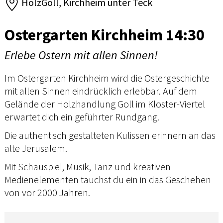
HolzGoll, Kirchheim unter Teck
Ostergarten Kirchheim 14:30
Erlebe Ostern mit allen Sinnen!
Im Ostergarten Kirchheim wird die Ostergeschichte
mit allen Sinnen eindrücklich erlebbar. Auf dem
Gelände der Holzhandlung Goll im Kloster-Viertel
erwartet dich ein geführter Rundgang.
Die authentisch gestalteten Kulissen erinnern an das
alte Jerusalem.
Mit Schauspiel, Musik, Tanz und kreativen
Medienelementen tauchst du ein in das Geschehen
von vor 2000 Jahren.