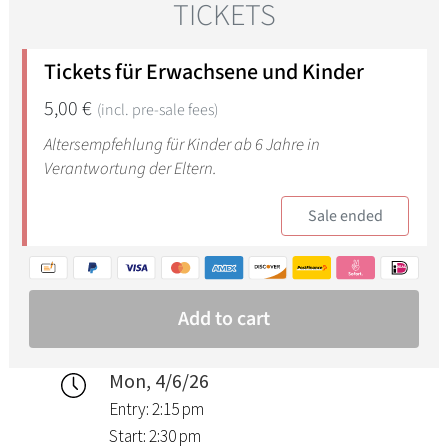
Mon, 4/6/26
Entry: 2:15 pm
Start: 2:30 pm