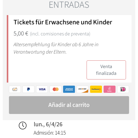
lun., 6/4/26
Admisión: 14:15