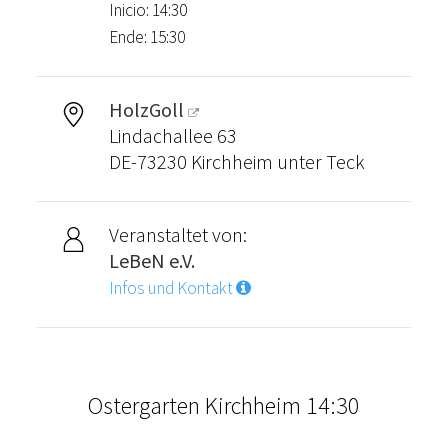
Inicio: 14:30
Ende: 15:30
HolzGoll
Lindachallee 63
DE-73230 Kirchheim unter Teck
Veranstaltet von:
LeBeN e.V.
Infos und Kontakt
Ostergarten Kirchheim 14:30