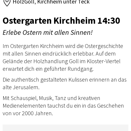
HolzGoll, Kirchheim unter Teck
Ostergarten Kirchheim 14:30
Erlebe Ostern mit allen Sinnen!
Im Ostergarten Kirchheim wird die Ostergeschichte
mit allen Sinnen eindrücklich erlebbar. Auf dem
Gelände der Holzhandlung Goll im Kloster-Viertel
erwartet dich ein geführter Rundgang.
Die authentisch gestalteten Kulissen erinnern an das
alte Jerusalem.
Mit Schauspiel, Musik, Tanz und kreativen
Medienelementen tauchst du ein in das Geschehen
von vor 2000 Jahren.