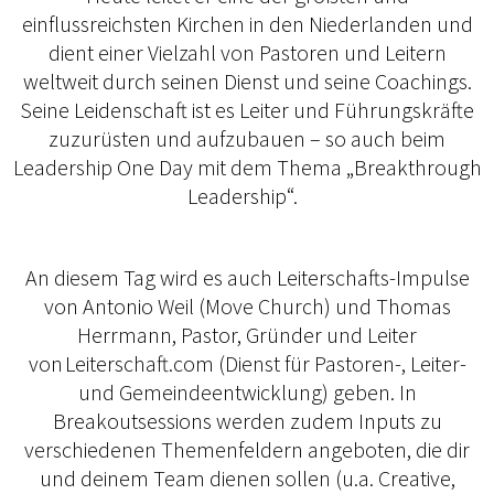
einflussreichsten Kirchen in den Niederlanden und
dient einer Vielzahl von Pastoren und Leitern
weltweit durch seinen Dienst und seine Coachings.
Seine Leidenschaft ist es Leiter und Führungskräfte
zuzurüsten und aufzubauen – so auch beim
Leadership One Day mit dem Thema „Breakthrough
Leadership“.
An diesem Tag wird es auch Leiterschafts-Impulse
von Antonio Weil (Move Church) und Thomas
Herrmann, Pastor, Gründer und Leiter
von Leiterschaft.com (Dienst für Pastoren-, Leiter-
und Gemeindeentwicklung) geben. In
Breakoutsessions werden zudem Inputs zu
verschiedenen Themenfeldern angeboten, die dir
und deinem Team dienen sollen (u.a. Creative,