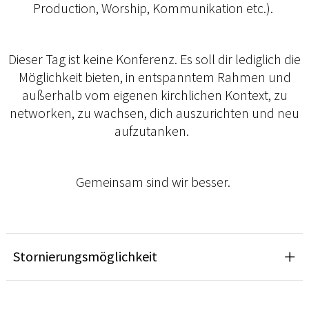
Production, Worship, Kommunikation etc.).
Dieser Tag ist keine Konferenz. Es soll dir lediglich die
Möglichkeit bieten, in entspanntem Rahmen und
außerhalb vom eigenen kirchlichen Kontext, zu
networken, zu wachsen, dich auszurichten und neu
aufzutanken.
Gemeinsam sind wir besser.
Stornierungsmöglichkeit