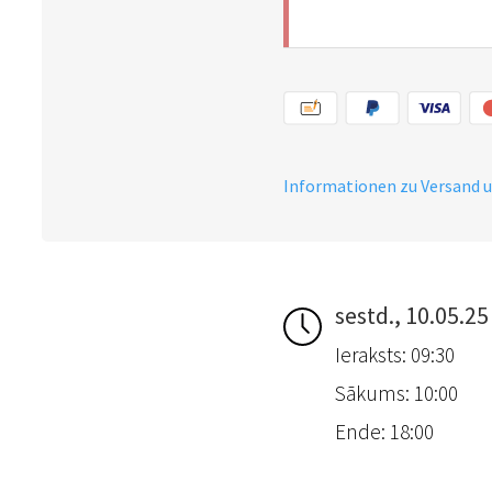
Informationen zu Versand 
sestd., 10.05.25
Ieraksts: 09:30
Sākums: 10:00
Ende: 18:00