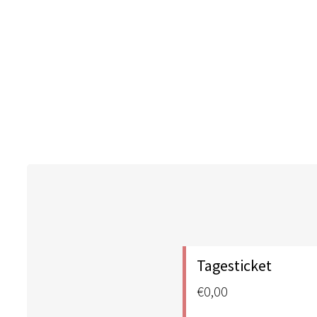
Tagesticket
€0,00