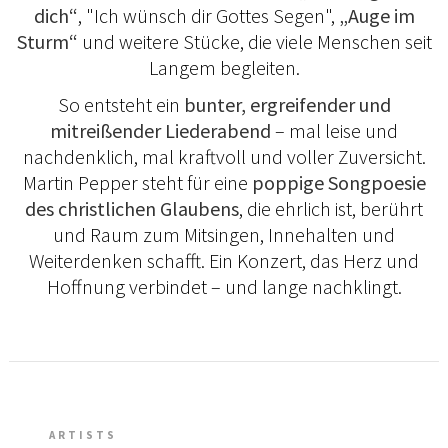
dich“
, "Ich wünsch dir Gottes Segen",
„Auge im
Sturm“
und weitere Stücke, die viele Menschen seit
Langem begleiten.
So entsteht ein
bunter, ergreifender und
mitreißender Liederabend
– mal leise und
nachdenklich, mal kraftvoll und voller Zuversicht.
Martin Pepper steht für eine
poppige Songpoesie
des christlichen Glaubens
, die ehrlich ist, berührt
und Raum zum Mitsingen, Innehalten und
Weiterdenken schafft. Ein Konzert, das Herz und
Hoffnung verbindet – und lange nachklingt.
ARTISTS