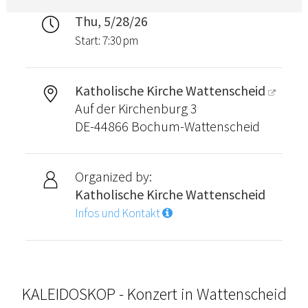
Thu, 5/28/26
Start: 7:30 pm
Katholische Kirche Wattenscheid
Auf der Kirchenburg 3
DE-44866 Bochum-Wattenscheid
Organized by:
Katholische Kirche Wattenscheid
Infos und Kontakt
KALEIDOSKOP - Konzert in Wattenscheid