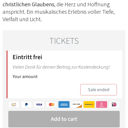
christlichen Glaubens
, die Herz und Hoffnung
anspricht. Ein musikalisches Erlebnis voller Tiefe,
Vielfalt und Licht.