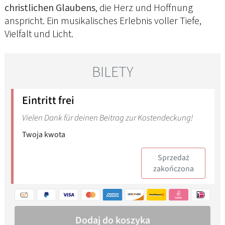
christlichen Glaubens
, die Herz und Hoffnung
anspricht. Ein musikalisches Erlebnis voller Tiefe,
Vielfalt und Licht.