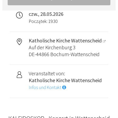
czw., 28.05.2026
Początek: 19:30
Katholische Kirche Wattenscheid
Auf der Kirchenburg 3
DE-44866 Bochum-Wattenscheid
Veranstaltet von:
Katholische Kirche Wattenscheid
Infos und Kontakt