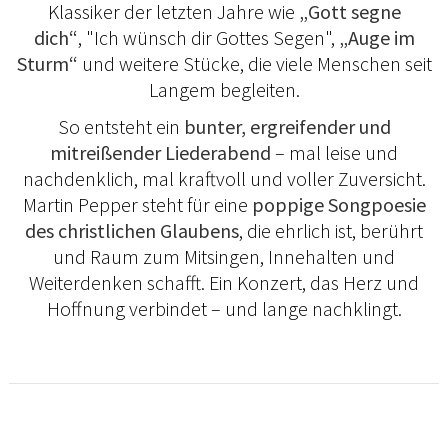
Klassiker der letzten Jahre wie
„Gott segne
dich“
, "Ich wünsch dir Gottes Segen",
„Auge im
Sturm“
und weitere Stücke, die viele Menschen seit
Langem begleiten.
So entsteht ein
bunter, ergreifender und
mitreißender Liederabend
– mal leise und
nachdenklich, mal kraftvoll und voller Zuversicht.
Martin Pepper steht für eine
poppige Songpoesie
des christlichen Glaubens
, die ehrlich ist, berührt
und Raum zum Mitsingen, Innehalten und
Weiterdenken schafft. Ein Konzert, das Herz und
Hoffnung verbindet – und lange nachklingt.