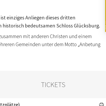
ist einziges Anliegen dieses dritten
 historisch bedeutsamen Schloss Glücksburg.
e zusammen mit anderen Christen und einem
ehreren Gemeinden unter dem Motto „Anbetung
TICKETS
itzplätze)