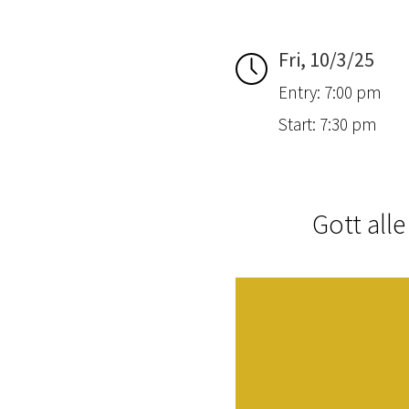
Fri, 10/3/25
Entry: 7:00 pm
Start: 7:30 pm
Gott all